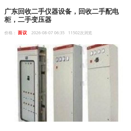
广东回收二手仪器设备，回收二手配电
柜，二手变压器
面议
价格：
2026-08-07 06:35 11502次浏览