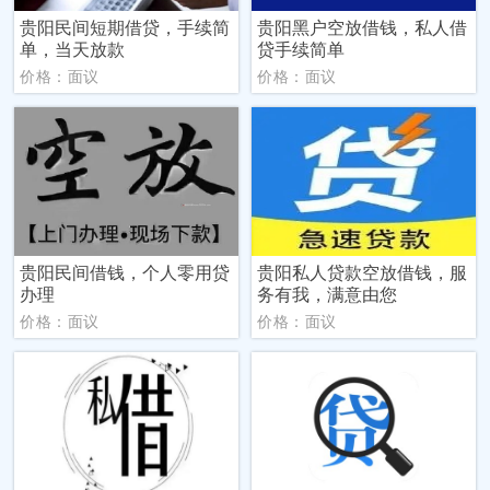
贵阳民间短期借贷，手续简
贵阳黑户空放借钱，私人借
单，当天放款
贷手续简单
价格：面议
价格：面议
贵阳民间借钱，个人零用贷
贵阳私人贷款空放借钱，服
办理
务有我，满意由您
价格：面议
价格：面议