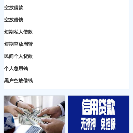
空放借款
空放借钱
短期私人借款
短期空放周转
民间个人贷款
个人急用钱
黑户空放借钱