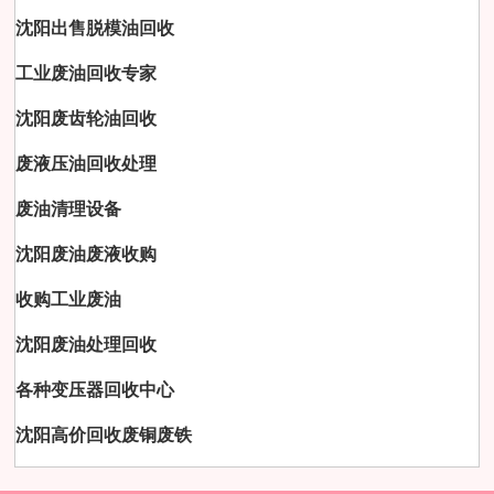
沈阳出售脱模油回收
工业废油回收专家
沈阳废齿轮油回收
废液压油回收处理
废油清理设备
沈阳废油废液收购
收购工业废油
沈阳废油处理回收
各种变压器回收中心
沈阳高价回收废铜废铁