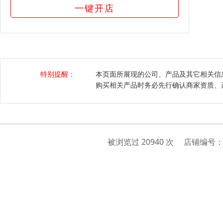
一键开店
特别提醒：
本页面所展现的公司、产品及其它相关信
购买相关产品时务必先行确认商家资质、
被浏览过 20940 次 店铺编号