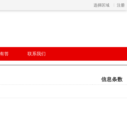
选择区域
注册
有答
联系我们
信息条数