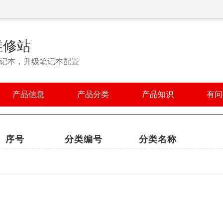
维修站
笔记本，升级笔记本配置
产品信息
产品分类
产品知识
有问
序号
分类编号
分类名称