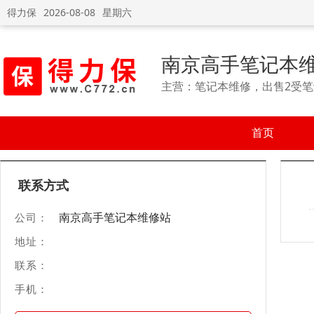
得力保
2026-08-08
星期六
南京高手笔记本
主营：笔记本维修，出售2受
首页
联系方式
南京高手笔记本维修站
公司：
地址：
联系：
手机：