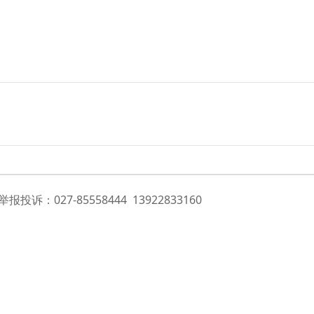
投诉：027-85558444 13922833160