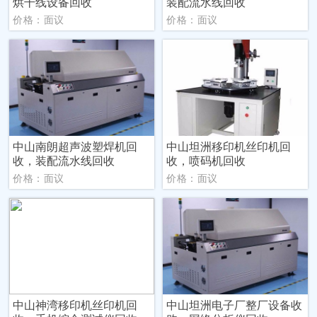
烘干线设备回收
装配流水线回收
价格：面议
价格：面议
中山南朗超声波塑焊机回
中山坦洲移印机丝印机回
收，装配流水线回收
收，喷码机回收
价格：面议
价格：面议
中山神湾移印机丝印机回
中山坦洲电子厂整厂设备收