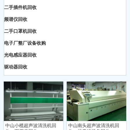
二手插件机回收
频谱仪回收
二手口罩机回收
电子厂整厂设备收购
光电感应器回收
驱动器回收
中山小榄超声波清洗机回
中山南头超声波清洗机回