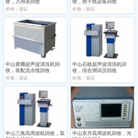
收，万用表回收
收，烘干线设备回收
价格：面议
价格：面议
中山黄圃超声波清洗机回
中山石岐超声波清洗机回
收，装配流水线回收
收，综合测试仪回收
价格：面议
价格：面议
中山三角高周波机回收，装
中山东升高周波机回收，光