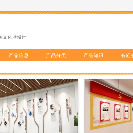
园文化墙设计
产品信息
产品分类
产品知识
有问