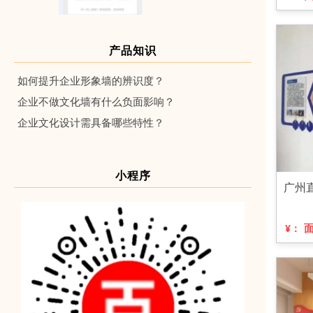
产品知识
如何提升企业形象墙的辨识度？
企业不做文化墙有什么负面影响？
企业文化设计需具备哪些特性？
小程序
广州
¥：