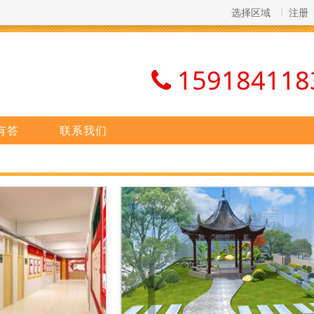
选择区域
注册
159184118
有答
联系我们