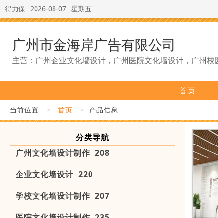
得力保
2026-08-07
星期五
广州市金海岸广告有限公司
主营：广州企业文化墙设计，广州医院文化墙设计，广州校
首页
当前位置
>
首页
>
产品信息
分类导航
广州文化墙设计制作 208
企业文化墙设计 220
学校文化墙设计制作 207
医院文化墙设计制作 235