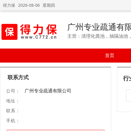
得力保
2026-08-06
星期四
广州专业疏通有
主营：清理化粪池，抽隔油池
首页
联系方式
行
广州专业疏通有限公司
公司：
地址：
联系：
手机：