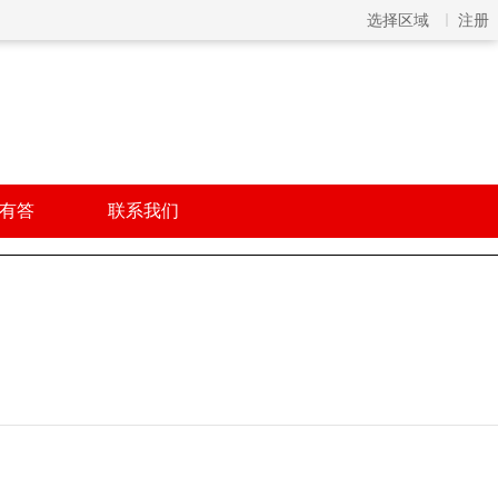
选择区域
注册
有答
联系我们