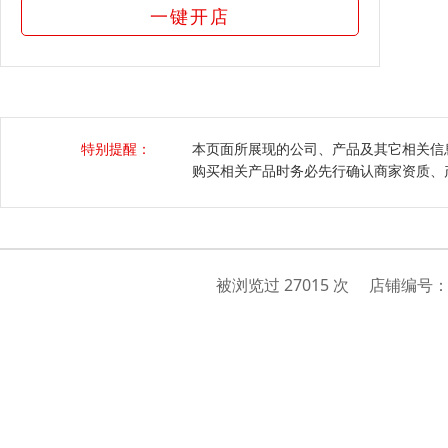
一键开店
特别提醒：
本页面所展现的公司、产品及其它相关信
购买相关产品时务必先行确认商家资质、
被浏览过 27015 次 店铺编号