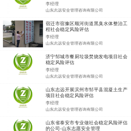
李经理
山东志远安全管理咨询有限公司
宿迁市宿豫区顺河街道黑臭水体整治工
程社会稳定风险评估
李经理
山东志远安全管理咨询有限公司
济宁邹城市餐厨垃圾焚烧发电项目社会
稳定风险评估
李经理
山东志远安全管理咨询有限公司
山东志远开展滨州市邹平县混凝土生产
项目社会稳定风险评估
李经理
山东志远安全管理咨询有限公司
山东省泰安市专业做社会稳定风险评估
的公司-山东志愿安全管理