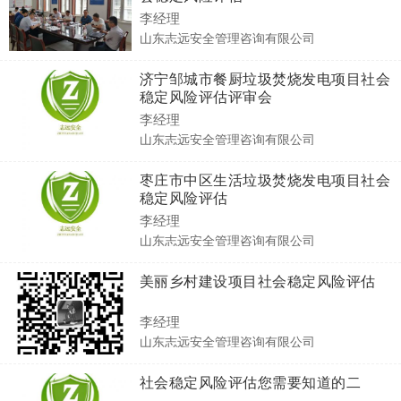
李经理
山东志远安全管理咨询有限公司
济宁邹城市餐厨垃圾焚烧发电项目社会
稳定风险评估评审会
李经理
山东志远安全管理咨询有限公司
枣庄市中区生活垃圾焚烧发电项目社会
稳定风险评估
李经理
山东志远安全管理咨询有限公司
美丽乡村建设项目社会稳定风险评估
李经理
山东志远安全管理咨询有限公司
社会稳定风险评估您需要知道的二