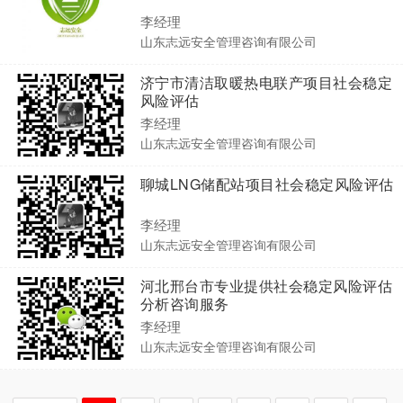
李经理
山东志远安全管理咨询有限公司
济宁市清洁取暖热电联产项目社会稳定
风险评估
李经理
山东志远安全管理咨询有限公司
聊城LNG储配站项目社会稳定风险评估
李经理
山东志远安全管理咨询有限公司
河北邢台市专业提供社会稳定风险评估
分析咨询服务
李经理
山东志远安全管理咨询有限公司