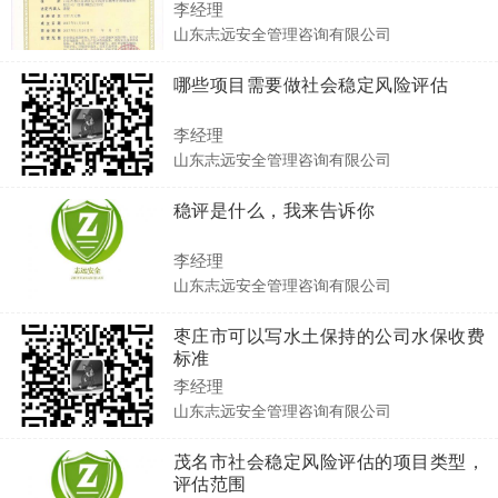
李经理
山东志远安全管理咨询有限公司
哪些项目需要做社会稳定风险评估
李经理
山东志远安全管理咨询有限公司
稳评是什么，我来告诉你
李经理
山东志远安全管理咨询有限公司
枣庄市可以写水土保持的公司水保收费
标准
李经理
山东志远安全管理咨询有限公司
茂名市社会稳定风险评估的项目类型，
评估范围