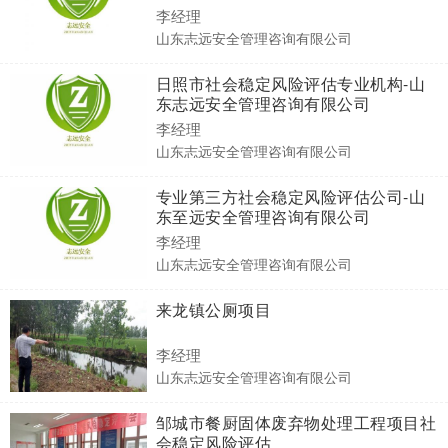
李经理
山东志远安全管理咨询有限公司
日照市社会稳定风险评估专业机构-山
东志远安全管理咨询有限公司
李经理
山东志远安全管理咨询有限公司
专业第三方社会稳定风险评估公司-山
东至远安全管理咨询有限公司
李经理
山东志远安全管理咨询有限公司
来龙镇公厕项目
李经理
山东志远安全管理咨询有限公司
邹城市餐厨固体废弃物处理工程项目社
会稳定风险评估