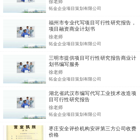
徐老师
拓金企业项目策划有限公司
福州市专业代写项目可行性研究报告，
项目融资商业计划书
徐老师
拓金企业项目策划有限公司
三明市提供项目可行性研究报告商业计
划书编写服务
徐老师
拓金企业项目策划有限公司
湖北省武汉市编写代写工业技术改造项
目可行性研究报告
徐老师
拓金企业项目策划有限公司
枣庄安全评价机构安评第三方公司收费
价格