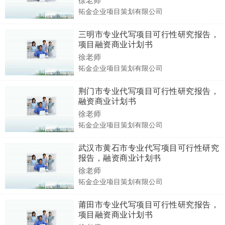
拓金企业项目策划有限公司
三明市专业代写项目可行性研究报告，
项目融资商业计划书
徐老师
拓金企业项目策划有限公司
荆门市专业代写项目可行性研究报告，
融资商业计划书
徐老师
拓金企业项目策划有限公司
武汉市黄石市专业代写项目可行性研究
报告，融资商业计划书
徐老师
拓金企业项目策划有限公司
莆田市专业代写项目可行性研究报告，
项目融资商业计划书