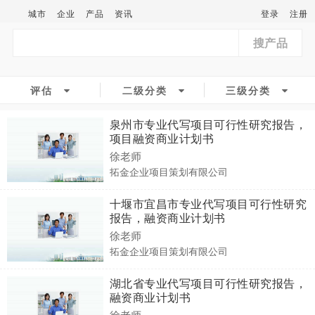
城市
企业
产品
资讯
登录
注册
搜产品
评估
二级分类
三级分类
泉州市专业代写项目可行性研究报告，
项目融资商业计划书
徐老师
拓金企业项目策划有限公司
十堰市宜昌市专业代写项目可行性研究
报告，融资商业计划书
徐老师
拓金企业项目策划有限公司
湖北省专业代写项目可行性研究报告，
融资商业计划书
徐老师