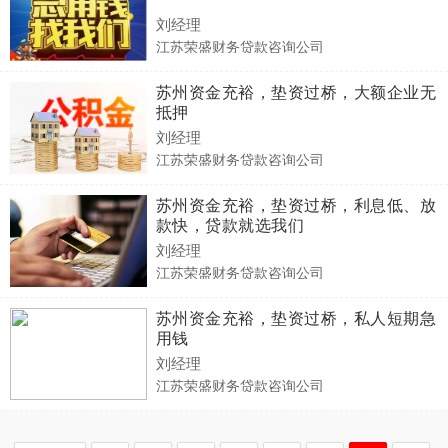
刘经理
江苏荣盛财务贷款咨询公司
苏州资金充裕，垫资过桥，大额企业无
抵押
刘经理
江苏荣盛财务贷款咨询公司
苏州资金充裕，垫资过桥，利息低、放
款快，贷款就选我们
刘经理
江苏荣盛财务贷款咨询公司
苏州资金充裕，垫资过桥，私人短期急
用钱
刘经理
江苏荣盛财务贷款咨询公司