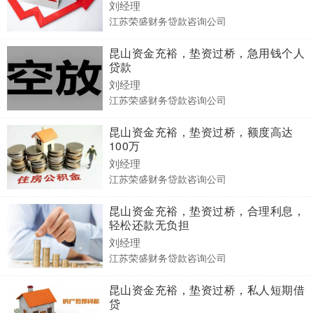
刘经理
江苏荣盛财务贷款咨询公司
昆山资金充裕，垫资过桥，急用钱个人
贷款
刘经理
江苏荣盛财务贷款咨询公司
昆山资金充裕，垫资过桥，额度高达
100万
刘经理
江苏荣盛财务贷款咨询公司
昆山资金充裕，垫资过桥，合理利息，
轻松还款无负担
刘经理
江苏荣盛财务贷款咨询公司
昆山资金充裕，垫资过桥，私人短期借
贷