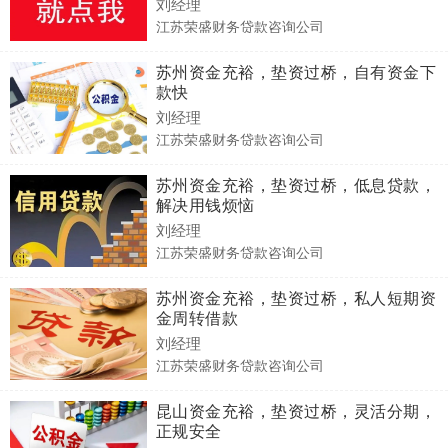
刘经理
江苏荣盛财务贷款咨询公司
苏州资金充裕，垫资过桥，自有资金下
款快
刘经理
江苏荣盛财务贷款咨询公司
苏州资金充裕，垫资过桥，低息贷款，
解决用钱烦恼
刘经理
江苏荣盛财务贷款咨询公司
苏州资金充裕，垫资过桥，私人短期资
金周转借款
刘经理
江苏荣盛财务贷款咨询公司
昆山资金充裕，垫资过桥，灵活分期，
正规安全