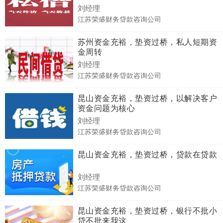
刘经理
江苏荣盛财务贷款咨询公司
苏州资金充裕，垫资过桥，私人短期资
金周转
刘经理
江苏荣盛财务贷款咨询公司
昆山资金充裕，垫资过桥，以解决客户
资金问题为核心
刘经理
江苏荣盛财务贷款咨询公司
昆山资金充裕，垫资过桥，贷款在贷款
刘经理
江苏荣盛财务贷款咨询公司
昆山资金充裕，垫资过桥，银行不批小
贷不批来我这