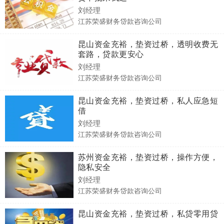
刘经理
江苏荣盛财务贷款咨询公司
昆山资金充裕，垫资过桥，透明收费无
套路，贷款更安心
刘经理
江苏荣盛财务贷款咨询公司
昆山资金充裕，垫资过桥，私人应急短
借
刘经理
江苏荣盛财务贷款咨询公司
苏州资金充裕，垫资过桥，操作方便，
隐私安全
刘经理
江苏荣盛财务贷款咨询公司
昆山资金充裕，垫资过桥，私贷零用贷