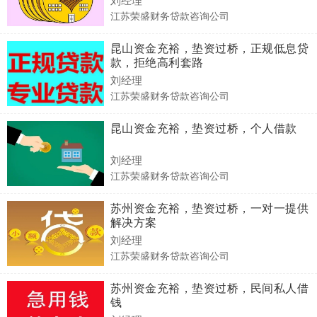
江苏荣盛财务贷款咨询公司
昆山资金充裕，垫资过桥，正规低息贷
款，拒绝高利套路
刘经理
江苏荣盛财务贷款咨询公司
昆山资金充裕，垫资过桥，个人借款
刘经理
江苏荣盛财务贷款咨询公司
苏州资金充裕，垫资过桥，一对一提供
解决方案
刘经理
江苏荣盛财务贷款咨询公司
苏州资金充裕，垫资过桥，民间私人借
钱