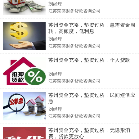
刘经理
江苏荣盛财务贷款咨询公司
苏州资金充裕，垫资过桥，急需资金周
转，高额度，低利息
刘经理
江苏荣盛财务贷款咨询公司
苏州资金充裕，垫资过桥，个人贷款
刘经理
江苏荣盛财务贷款咨询公司
苏州资金充裕，垫资过桥，民间短借应
急
刘经理
江苏荣盛财务贷款咨询公司
苏州资金充裕，垫资过桥，无隐形消
费，贷款更放心