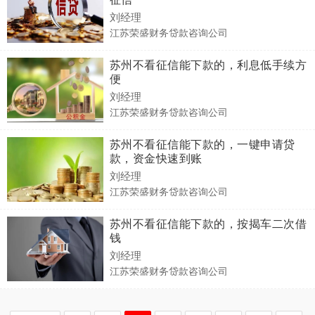
刘经理
江苏荣盛财务贷款咨询公司
苏州不看征信能下款的，利息低手续方
便
刘经理
江苏荣盛财务贷款咨询公司
苏州不看征信能下款的，一键申请贷
款，资金快速到账
刘经理
江苏荣盛财务贷款咨询公司
苏州不看征信能下款的，按揭车二次借
钱
刘经理
江苏荣盛财务贷款咨询公司