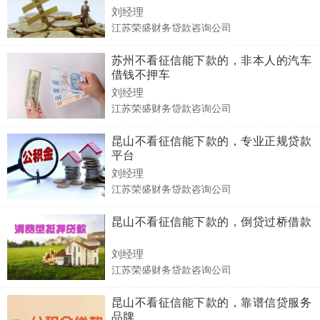
刘经理
江苏荣盛财务贷款咨询公司
苏州不看征信能下款的，非本人的汽车
借钱不押车
刘经理
江苏荣盛财务贷款咨询公司
昆山不看征信能下款的，专业正规贷款
平台
刘经理
江苏荣盛财务贷款咨询公司
昆山不看征信能下款的，倒贷过桥借款
刘经理
江苏荣盛财务贷款咨询公司
昆山不看征信能下款的，靠谱信贷服务
品牌