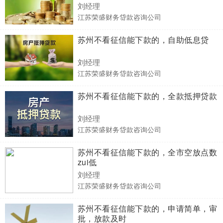
刘经理
江苏荣盛财务贷款咨询公司
苏州不看征信能下款的，自助低息贷
刘经理
江苏荣盛财务贷款咨询公司
苏州不看征信能下款的，全款抵押贷款
刘经理
江苏荣盛财务贷款咨询公司
苏州不看征信能下款的，全市空放点数
zui低
刘经理
江苏荣盛财务贷款咨询公司
苏州不看征信能下款的，申请简单，审
批，放款及时