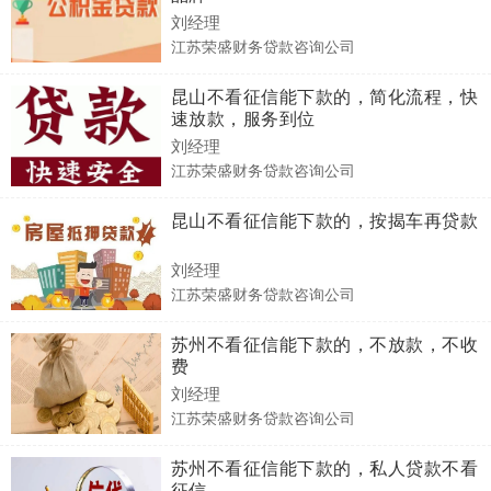
刘经理
江苏荣盛财务贷款咨询公司
昆山不看征信能下款的，简化流程，快
速放款，服务到位
刘经理
江苏荣盛财务贷款咨询公司
昆山不看征信能下款的，按揭车再贷款
刘经理
江苏荣盛财务贷款咨询公司
苏州不看征信能下款的，不放款，不收
费
刘经理
江苏荣盛财务贷款咨询公司
苏州不看征信能下款的，私人贷款不看
征信