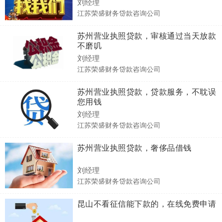
刘经理
江苏荣盛财务贷款咨询公司
苏州营业执照贷款，审核通过当天放款
不磨叽
刘经理
江苏荣盛财务贷款咨询公司
苏州营业执照贷款，贷款服务，不耽误
您用钱
刘经理
江苏荣盛财务贷款咨询公司
苏州营业执照贷款，奢侈品借钱
刘经理
江苏荣盛财务贷款咨询公司
昆山不看征信能下款的，在线免费申请