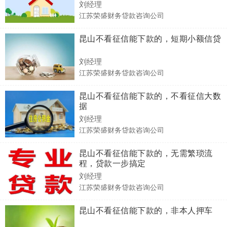
刘经理
江苏荣盛财务贷款咨询公司
昆山不看征信能下款的，短期小额信贷
刘经理
江苏荣盛财务贷款咨询公司
昆山不看征信能下款的，不看征信大数
据
刘经理
江苏荣盛财务贷款咨询公司
昆山不看征信能下款的，无需繁琐流
程，贷款一步搞定
刘经理
江苏荣盛财务贷款咨询公司
昆山不看征信能下款的，非本人押车