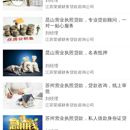
江苏荣盛财务贷款咨询公司
昆山营业执照贷款，专业贷款顾问，一
对一贴心服务
刘经理
江苏荣盛财务贷款咨询公司
昆山营业执照贷款，名表抵押
刘经理
江苏荣盛财务贷款咨询公司
苏州营业执照贷款，贷款咨询，线上审
批
刘经理
江苏荣盛财务贷款咨询公司
苏州营业执照贷款，私人借款身份证贷