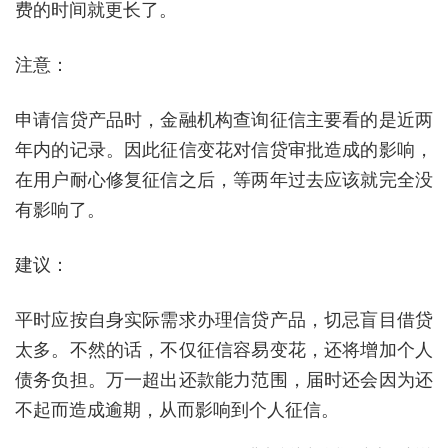
费的时间就更长了。
注意：
申请信贷产品时，金融机构查询征信主要看的是近两
年内的记录。因此征信变花对信贷审批造成的影响，
在用户耐心修复征信之后，等两年过去应该就完全没
有影响了。
建议：
平时应按自身实际需求办理信贷产品，切忌盲目借贷
太多。不然的话，不仅征信容易变花，还将增加个人
债务负担。万一超出还款能力范围，届时还会因为还
不起而造成逾期，从而影响到个人征信。