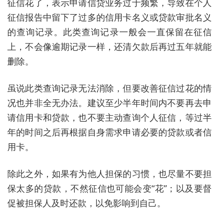
征信花了，表示申请信贷业务过于频繁，导致在个人
征信报告中留下了过多的信用卡名义或贷款审批名义
的查询记录。此类查询记录一般会一直保留在征信
上，不会像逾期记录一样，还清欠款后再过五年就能
删除。
虽说此类查询记录无法消除，但要改善征信过花的情
况也并非全无办法。建议至少半年时间内不要再去申
请信用卡和贷款，也不要主动查询个人征信，等过半
年的时间之后再根据自身需求申请必要的贷款或者信
用卡。
除此之外，如果有为他人担保的习惯，也尽量不要担
保太多的贷款，不然征信也可能会变“花”；以及要督
促被担保人及时还款，以免影响到自己。