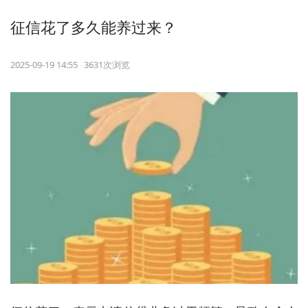
征信花了多久能养过来？
2025-09-19 14:55 3631次浏览