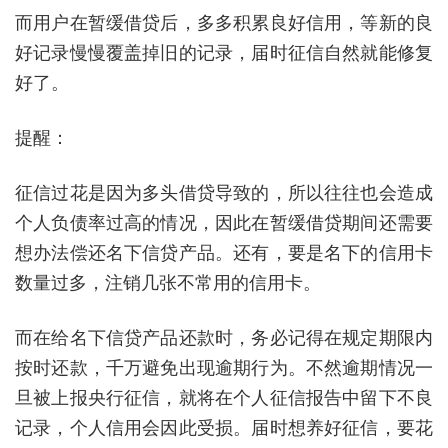
而用户在暂缓借贷后，多多积累良好信用，等新的良
好记录慢慢覆盖掉旧的记录，届时征信自然就能修复
好了。
提醒：
征信过花是因为多头借贷导致的，所以往往也会造成
个人负债率过高的情况，因此在暂缓借贷期间还需要
想办法偿还名下信贷产品。还有，要是名下的信用卡
数量过多，注销几张不常用的信用卡。
而在给名下信贷产品还款时，务必记得在规定期限内
按时还款，千万避免出现逾期行为。不然逾期情况一
旦被上报央行征信，就将在个人征信报告中留下不良
记录，个人信用会因此受损。届时想养好征信，要花