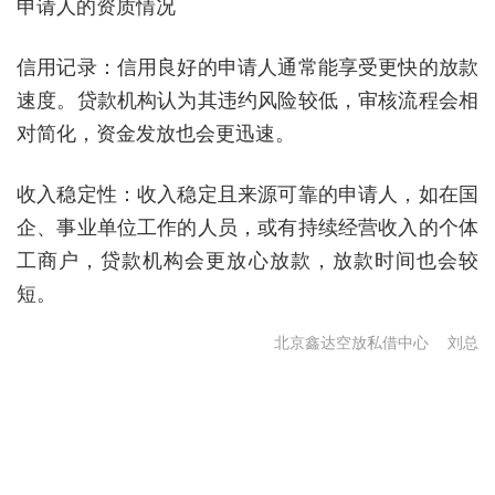
申请人的资质情况
信用记录：信用良好的申请人通常能享受更快的放款
速度。贷款机构认为其违约风险较低，审核流程会相
对简化，资金发放也会更迅速。
收入稳定性：收入稳定且来源可靠的申请人，如在国
企、事业单位工作的人员，或有持续经营收入的个体
工商户，贷款机构会更放心放款，放款时间也会较
短。
北京鑫达空放私借中心
刘总