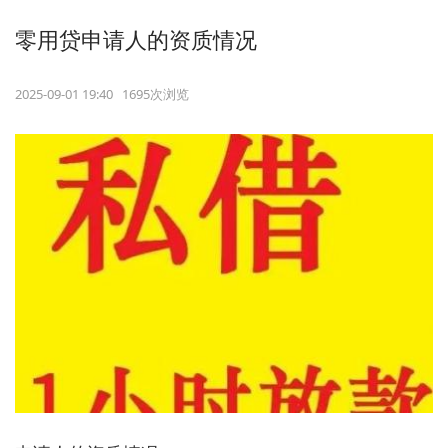
零用贷申请人的资质情况
2025-09-01 19:40 1695次浏览