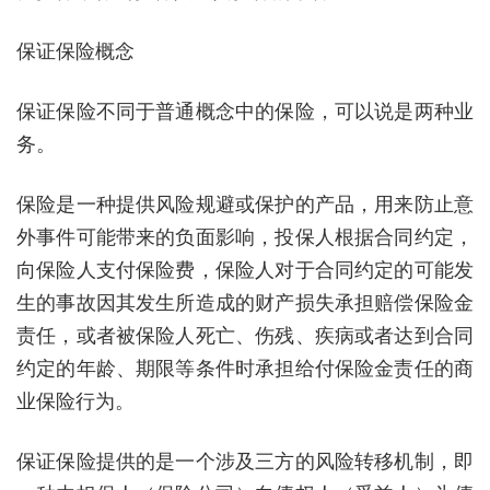
保证保险概念
保证保险不同于普通概念中的保险，可以说是两种业
务。
保险是一种提供风险规避或保护的产品，用来防止意
外事件可能带来的负面影响，投保人根据合同约定，
向保险人支付保险费，保险人对于合同约定的可能发
生的事故因其发生所造成的财产损失承担赔偿保险金
责任，或者被保险人死亡、伤残、疾病或者达到合同
约定的年龄、期限等条件时承担给付保险金责任的商
业保险行为。
保证保险提供的是一个涉及三方的风险转移机制，即