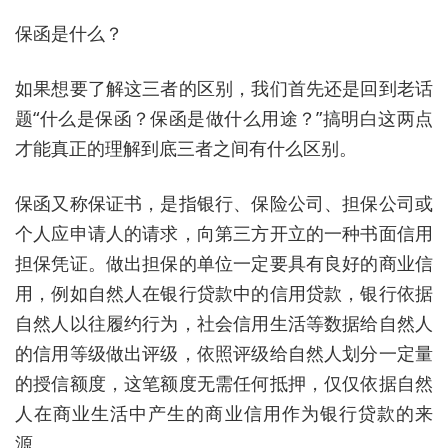
保函是什么？
如果想要了解这三者的区别，我们首先还是回到老话
题“什么是保函？保函是做什么用途？”搞明白这两点
才能真正的理解到底三者之间有什么区别。
保函又称保证书，是指银行、保险公司、担保公司或
个人应申请人的请求，向第三方开立的一种书面信用
担保凭证。做出担保的单位一定要具有良好的商业信
用，例如自然人在银行贷款中的信用贷款，银行依据
自然人以往履约行为，社会信用生活等数据给自然人
的信用等级做出评级，依照评级给自然人划分一定量
的授信额度，这笔额度无需任何抵押，仅仅依据自然
人在商业生活中产生的商业信用作为银行贷款的来
源。