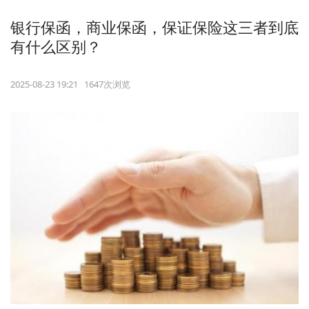
银行保函，商业保函，保证保险这三者到底
有什么区别？
2025-08-23 19:21 1647次浏览