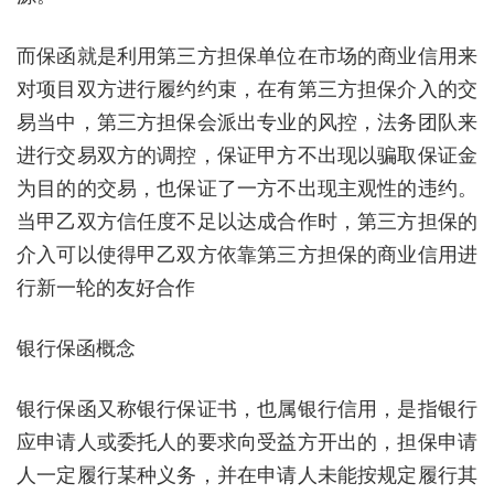
而保函就是利用第三方担保单位在市场的商业信用来
对项目双方进行履约约束，在有第三方担保介入的交
易当中，第三方担保会派出专业的风控，法务团队来
进行交易双方的调控，保证甲方不出现以骗取保证金
为目的的交易，也保证了一方不出现主观性的违约。
当甲乙双方信任度不足以达成合作时，第三方担保的
介入可以使得甲乙双方依靠第三方担保的商业信用进
行新一轮的友好合作
银行保函概念
银行保函又称银行保证书，也属银行信用，是指银行
应申请人或委托人的要求向受益方开出的，担保申请
人一定履行某种义务，并在申请人未能按规定履行其