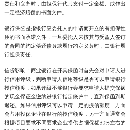
责任和义务时，由担保行代其支付一定金额、或作出
一定经济赔偿的书面文件。
银行保函是指银行应委托人的申请而开立的有担保性
质的书面承诺文件，一旦委托人未按其与受益人签订
的合同的约定偿还债务或履行约定义务时，由银行履
行担保责任。
信贷影响：商业银行在开具保函时首先会对申请人进
行信用评级，判断申请人信用等级是否可以申请银行
授信额度，如果评级不够银行会要求申请人提交保额
的现金保证金缴纳进银行指定账户中，直到保函到期
退还。如果信用评级可以申请一定的授信额度一方面
会占用投保企业在银行的授信额度，另一方面通常会
根据项目要求不同要求企业提供占据保额30%左右的