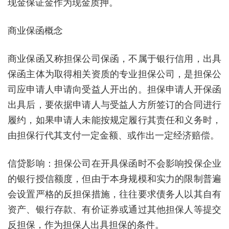
现金保证金作为现金质押。
商业保函概念
商业保函又称担保公司保函，不属于银行信用，出具
保函主体为取得相关资质的专业担保公司，是担保公
司应申请人申请向受益人开出的。担保申请人开保函
出具后，要依据申请人与受益人方所签订的合同进行
履约，如果申请人未能按规定履行其责任和义务时，
由担保行代其支付一定金额、或作出一定经济赔偿。
信贷影响：担保公司在开具保函时不会影响投保企业
的银行授信额度，但由于本身规模和实力的限制普遍
会设置严格的反担保措施，往往要求债务人以其自有
资产、银行存款、有价证券或通过其他担保人等提交
反担保，作为担保人出具担保的条件。