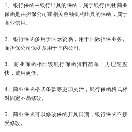
1、银行保函由银行出具的保函，属于银行信用;商业
保函是由担保公司或相关金融机构出具的保函，属于
商业信用。
2、银行保函多用于国际贸易，用于国际担保业务。
而担保公司保函多用于国内公司。
3、商业保函相比较银行保函资料简单，办理速度
快，费用更低。
4、商业保函格式条款等更加灵活，银行保函格式相
对固定不易修改。
5、商业保函可以修改保函开具日期，银行保函不接
受修改。