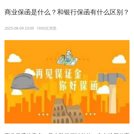
商业保函是什么？和银行保函有什么区别？
2025-08-09 23:09 1935次浏览