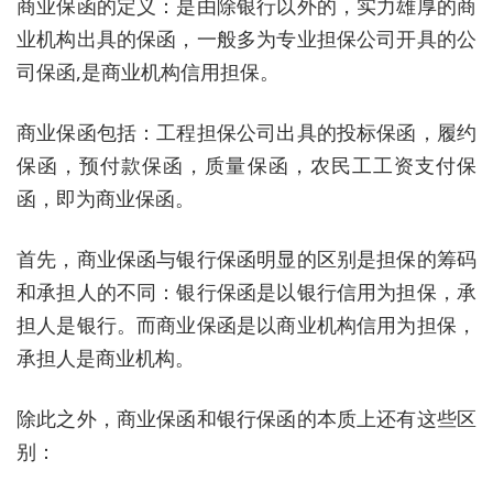
商业保函的定义：是由除银行以外的，实力雄厚的商
业机构出具的保函，一般多为专业担保公司开具的公
司保函,是商业机构信用担保。
商业保函包括：工程担保公司出具的投标保函，履约
保函，预付款保函，质量保函，农民工工资支付保
函，即为商业保函。
首先，商业保函与银行保函明显的区别是担保的筹码
和承担人的不同：银行保函是以银行信用为担保，承
担人是银行。而商业保函是以商业机构信用为担保，
承担人是商业机构。
除此之外，商业保函和银行保函的本质上还有这些区
别：