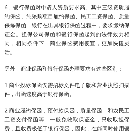
6、银行保函对申请人资质要求高。其中三级资质履
约保函、纯采购项目履约保函、民工工资保函、质量
保修保函，银行在出具银行保函过程中，要求缴纳保
证金。担保公司保函和银行保函起到的法律效力相
同，相同条件下，商业保函费用便宜，更加快捷灵
活。
另外，商业保函和银行保函办理要求有这些区别：
1 商业投标保函仅需招标文件电子版和营业执照扫描
件，出函速度高于银行保函。
2 商业履约保函，预付款保函，质量保函，和农民工
工资支付保函等，一般免收取保证金，只收取担保
费，且收费极低于银行保函，因此，在能同时使用银