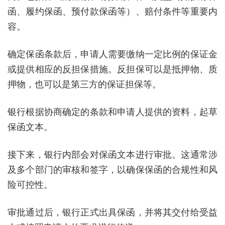
函、履约保函、预付款保函等）、赔付条件等重要内
容。
确定保函条款后，申请人需要缴纳一定比例的保证金
或提供相应的反担保措施。反担保可以是抵押物、质
押物，也可以是第三方的保证担保等。
银行根据协商确定的条款和申请人提供的资料，起草
保函文本。
接下来，银行内部会对保函文本进行审批。这通常涉
及多个部门的审核和签字，以确保保函的合规性和风
险可控性。
审批通过后，银行正式出具保函，并将其交付给受益