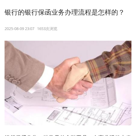
银行的银行保函业务办理流程是怎样的？
2025-08-09 23:07 1653次浏览