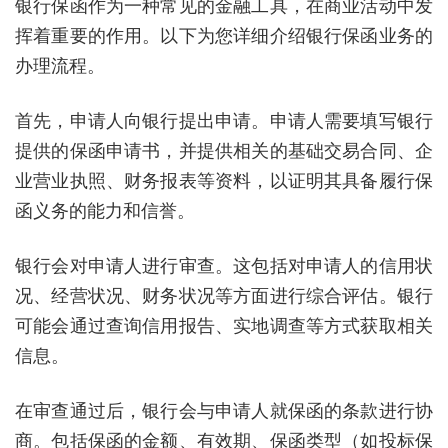
银行保函作为一种常见的金融工具，在商业活动中发
挥着重要的作用。以下为您详细介绍银行保函业务的
办理流程。
首先，申请人向银行提出申请。申请人需要填写银行
提供的保函申请书，并提供相关的基础交易合同、企
业营业执照、财务报表等资料，以证明其具备履行保
函义务的能力和信誉。
银行会对申请人进行审查。这包括对申请人的信用状
况、经营状况、财务状况等方面进行综合评估。银行
可能会通过查询信用报告、实地调查等方式获取相关
信息。
在审查通过后，银行会与申请人就保函的条款进行协
商。包括保函的金额、有效期、保函类型（如投标保