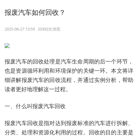
报废汽车如何回收？
2025-06-27 13:59 20392次浏览
报废汽车的回收处理是汽车生命周期的后一个环节，
也是资源循环利用和环境保护的关键一环。本文将详
细讲解报废汽车的回收流程，并通过实例分析，帮助
读者更好地理解这一过程。
一、什么叫报废汽车回收
报废汽车回收是指对达到报废标准的汽车进行拆解、
分类、处理和资源化利用的过程。回收的目的主要是