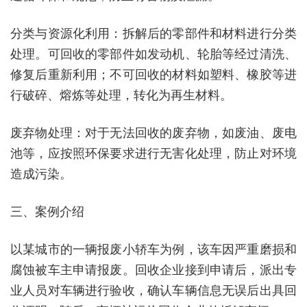
分类与资源化利用：拆解后的零部件和材料进行分类
处理。可回收的零部件如发动机、轮胎等经过清洗、
修复后重新利用；不可回收的材料如塑料、橡胶等进
行破碎、熔炼等处理，转化为再生材料。
废弃物处理：对于无法回收的废弃物，如废油、废电
池等，应按照环保要求进行无害化处理，防止对环境
造成污染。
三、案例介绍
以某城市的一辆报废小轿车为例，该车因严重磨损和
腐蚀被车主申请报废。回收企业接到申请后，派出专
业人员对车辆进行验收，确认车辆信息无误后出具回