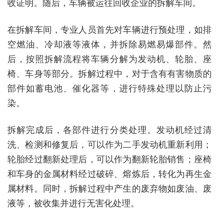
收证明。随后，车辆被运往回收企业的拆解车间。
在拆解车间，专业人员首先对车辆进行预处理，如排
空燃油、冷却液等液体，并拆除易燃易爆部件。然
后，按照拆解流程将车辆分解为发动机、轮胎、座
椅、车身等部分。拆解过程中，对于含有有害物质的
部件如蓄电池、催化器等，进行特殊处理以防止污
染。
拆解完成后，各部件进行分类处理。发动机经过清
洗、检测和修复后，可以作为二手发动机重新利用；
轮胎经过翻新处理后，可以作为翻新轮胎销售；座椅
和车身的金属材料经过破碎、熔炼后，转化为再生金
属材料。同时，拆解过程中产生的废弃物如废油、废
液等，被收集并进行无害化处理。