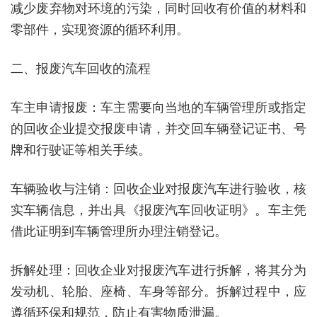
减少废弃物对环境的污染，同时回收有价值的材料和
零部件，实现资源的循环利用。
二、报废汽车回收的流程
车主申请报废：车主需要向当地的车辆管理所或指定
的回收企业提交报废申请，并交回车辆登记证书、号
牌和行驶证等相关手续。
车辆验收与注销：回收企业对报废汽车进行验收，核
实车辆信息，并出具《报废汽车回收证明》。车主凭
借此证明到车辆管理所办理注销登记。
拆解处理：回收企业对报废汽车进行拆解，将其分为
发动机、轮胎、座椅、车身等部分。拆解过程中，应
遵循环保和规范，防止有害物质泄漏。