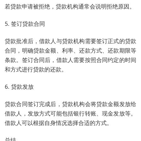
若贷款申请被拒绝，贷款机构通常会说明拒绝原因。
5. 签订贷款合同
贷款批准后，借款人与贷款机构需要签订正式的贷款
合同，明确贷款金额、利率、还款方式、还款期限等
条款。签订合同后，借款人需要按照合同约定的时间
和方式进行贷款的还款。
6. 贷款发放
贷款合同签订完成后，贷款机构会将贷款金额发放给
借款人，发放方式可能包括银行转账、现金发放等。
借款人可以根据自身情况选择合适的方式。
总结