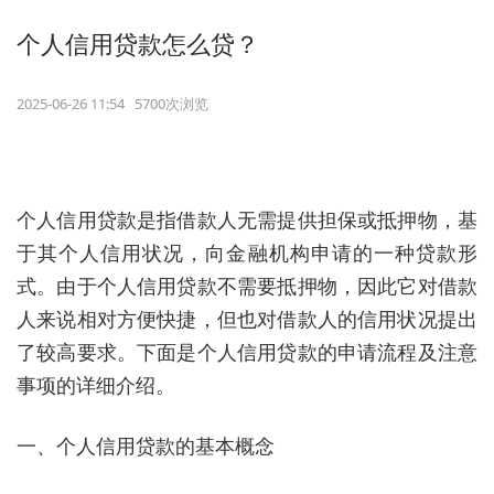
个人信用贷款怎么贷？
2025-06-26 11:54 5700次浏览
个人信用贷款是指借款人无需提供担保或抵押物，基
于其个人信用状况，向金融机构申请的一种贷款形
式。由于个人信用贷款不需要抵押物，因此它对借款
人来说相对方便快捷，但也对借款人的信用状况提出
了较高要求。下面是个人信用贷款的申请流程及注意
事项的详细介绍。
一、个人信用贷款的基本概念