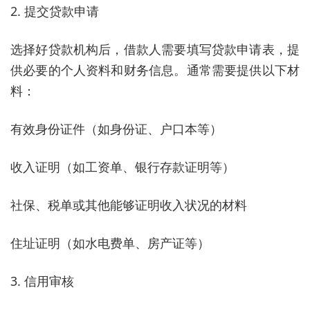
2. 提交贷款申请
选择好贷款机构后，借款人需要填写贷款申请表，提
供必要的个人资料和财务信息。通常需要提供以下材
料：
有效身份证件（如身份证、户口本等）
收入证明（如工资单、银行存款证明等）
社保、税单或其他能够证明收入状况的材料
住址证明（如水电费单、房产证等）
3. 信用审核