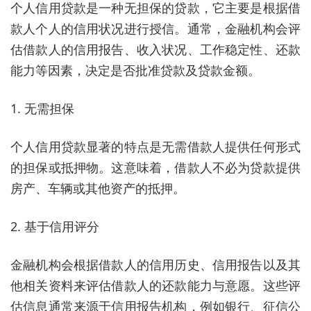
个人信用贷款是一种无担保的贷款，它主要是根据借
款人个人的信用状况进行授信。通常，金融机构会评
估借款人的信用报告、收入状况、工作稳定性、还款
能力等因素，决定是否批准贷款及贷款金额。
1. 无需担保
个人信用贷款显著的特点是无需借款人提供任何形式
的担保或抵押物。这意味着，借款人不必为贷款提供
房产、车辆或其他资产的抵押。
2. 基于信用评分
金融机构会根据借款人的信用历史、信用报告以及其
他相关资料来评估借款人的还款能力与意愿。这些评
估信息通常来源于信用报告机构，例如银行、征信公