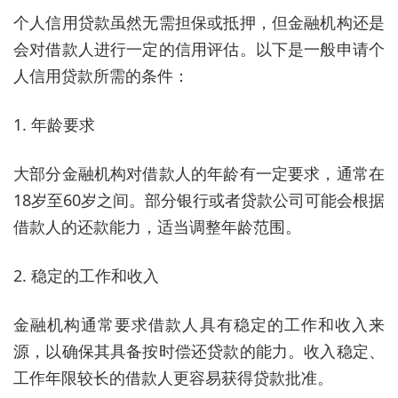
个人信用贷款虽然无需担保或抵押，但金融机构还是
会对借款人进行一定的信用评估。以下是一般申请个
人信用贷款所需的条件：
1. 年龄要求
大部分金融机构对借款人的年龄有一定要求，通常在
18岁至60岁之间。部分银行或者贷款公司可能会根据
借款人的还款能力，适当调整年龄范围。
2. 稳定的工作和收入
金融机构通常要求借款人具有稳定的工作和收入来
源，以确保其具备按时偿还贷款的能力。收入稳定、
工作年限较长的借款人更容易获得贷款批准。