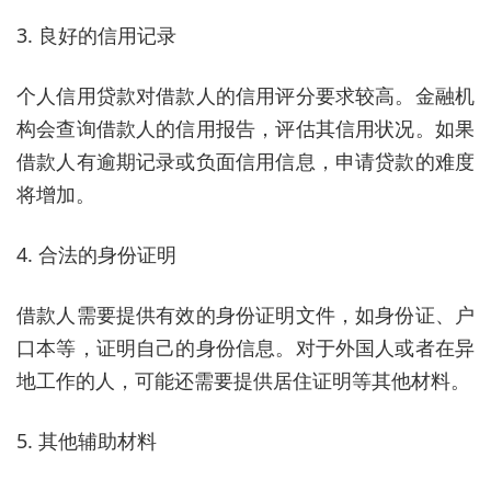
3. 良好的信用记录
个人信用贷款对借款人的信用评分要求较高。金融机
构会查询借款人的信用报告，评估其信用状况。如果
借款人有逾期记录或负面信用信息，申请贷款的难度
将增加。
4. 合法的身份证明
借款人需要提供有效的身份证明文件，如身份证、户
口本等，证明自己的身份信息。对于外国人或者在异
地工作的人，可能还需要提供居住证明等其他材料。
5. 其他辅助材料