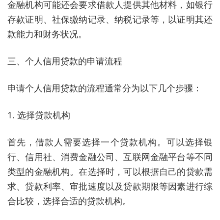
金融机构可能还会要求借款人提供其他材料，如银行
存款证明、社保缴纳记录、纳税记录等，以证明其还
款能力和财务状况。
三、个人信用贷款的申请流程
申请个人信用贷款的流程通常分为以下几个步骤：
1. 选择贷款机构
首先，借款人需要选择一个贷款机构。可以选择银
行、信用社、消费金融公司、互联网金融平台等不同
类型的金融机构。在选择时，可以根据自己的贷款需
求、贷款利率、审批速度以及贷款期限等因素进行综
合比较，选择合适的贷款机构。