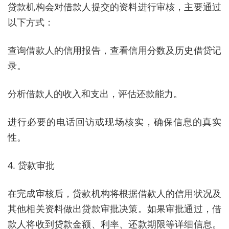
贷款机构会对借款人提交的资料进行审核，主要通过
以下方式：
查询借款人的信用报告，查看信用分数及历史借贷记
录。
分析借款人的收入和支出，评估还款能力。
进行必要的电话回访或现场核实，确保信息的真实
性。
4. 贷款审批
在完成审核后，贷款机构将根据借款人的信用状况及
其他相关资料做出贷款审批决策。如果审批通过，借
款人将收到贷款金额、利率、还款期限等详细信息。