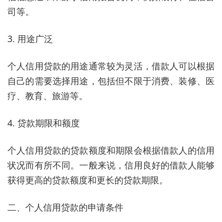
司等。
3. 用途广泛
个人信用贷款的用途通常较为灵活，借款人可以根据
自己的需要选择用途，包括但不限于消费、装修、医
疗、教育、旅游等。
4. 贷款期限和额度
个人信用贷款的贷款额度和期限会根据借款人的信用
状况而有所不同。一般来说，信用良好的借款人能够
获得更高的贷款额度和更长的贷款期限。
二、个人信用贷款的申请条件