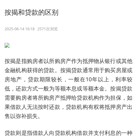
按揭和贷款的区别
2025-06-14 16:18 2571次浏览
按揭是指购房者以所购房产作为抵押物从银行或其他
金融机构获得的贷款。按揭贷款通常用于购买房屋或
房地产，贷款期限较长，一般在10年以上，利率较
低，还款方式一般为等额本息或等额本金。按揭贷款
需要购房者将所购房产抵押给贷款机构作为担保，如
果借款人无法按时还款，贷款机构有权将抵押房产出
售以弥补损失。
贷款则是指借款人向贷款机构借款并支付利息的一种