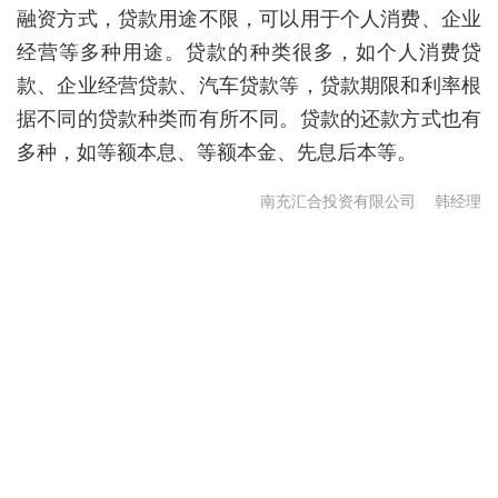
融资方式，贷款用途不限，可以用于个人消费、企业
经营等多种用途。贷款的种类很多，如个人消费贷
款、企业经营贷款、汽车贷款等，贷款期限和利率根
据不同的贷款种类而有所不同。贷款的还款方式也有
多种，如等额本息、等额本金、先息后本等。
南充汇合投资有限公司
韩经理