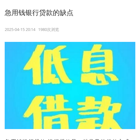
急用钱银行贷款的缺点
2025-04-15 20:14 1980次浏览