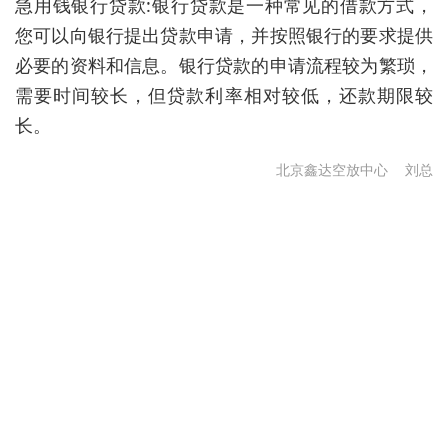
急用钱银行贷款:银行贷款是一种常见的借款方式，
您可以向银行提出贷款申请，并按照银行的要求提供
必要的资料和信息。银行贷款的申请流程较为繁琐，
需要时间较长，但贷款利率相对较低，还款期限较
长。
北京鑫达空放中心
刘总