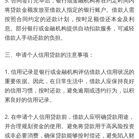
5. 合同签订完毕后，银行或金融机构将在约定时间内
将贷款金额发放至借款人指定的银行账户。借款人需
按照合同约定的还款计划，按时足额偿还本金及利
息。部分银行或金融机构提供自动扣款服务，可减轻
借款人手动还款的负担。
三、申请个人信用贷款的注意事项：
1. 信用记录是银行或金融机构评估借款人信用状况的
重要依据。因此，在日常生活中，借款人应保持良好
的信用习惯，按时还款，避免逾期或违约行为，以积
累良好的信用记录。
2. 在申请个人信用贷款前，借款人应明确贷款用途，
并合理规划资金的使用。避免将贷款用于高风险投资
或非必要消费，确保贷款能够按时偿还，避免陷入财