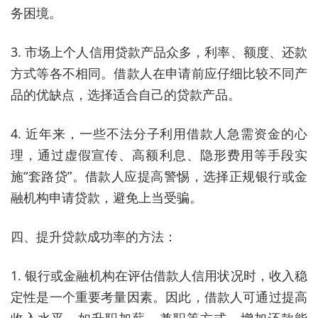
务困境。
3. 市场上个人信用贷款产品众多，利率、额度、还款
方式等各不相同。借款人在申请前应仔细比较不同产
品的优缺点，选择适合自己的贷款产品。
4. 近年来，一些不法分子利用借款人急需资金的心
理，通过虚假宣传、高额利息、隐形费用等手段实
施“套路贷”。借款人应提高警惕，选择正规银行或金
融机构申请贷款，避免上当受骗。
四、提升贷款成功率的方法：
1. 银行或金融机构在评估借款人信用状况时，收入稳
定性是一个重要考量因素。因此，借款人可通过提高
收入水平，如升职加薪、兼职等方式，增加还款能