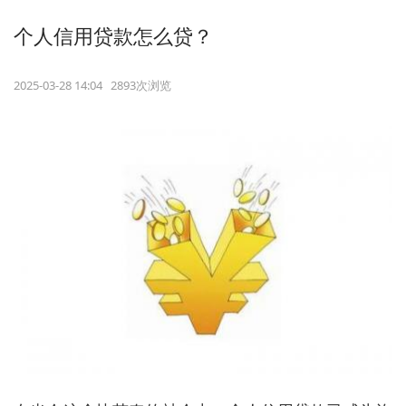
个人信用贷款怎么贷？
2025-03-28 14:04 2893次浏览