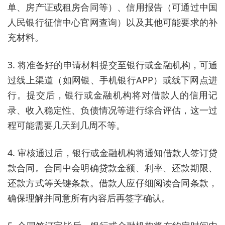
单、房产证或租房合同等）、信用报告（可通过中国
人民银行征信中心官网查询）以及其他可能要求的补
充材料。
3. 将准备好的申请材料提交至银行或金融机构，可通
过线上渠道（如网银、手机银行APP）或线下网点进
行。提交后，银行或金融机构将对借款人的信用记
录、收入稳定性、负债情况等进行综合评估，这一过
程可能需要几天到几周不等。
4. 审核通过后，银行或金融机构将通知借款人签订贷
款合同。合同中会明确贷款金额、利率、还款期限、
还款方式等关键条款。借款人应仔细阅读合同条款，
确保理解并同意所有内容后再签字确认。