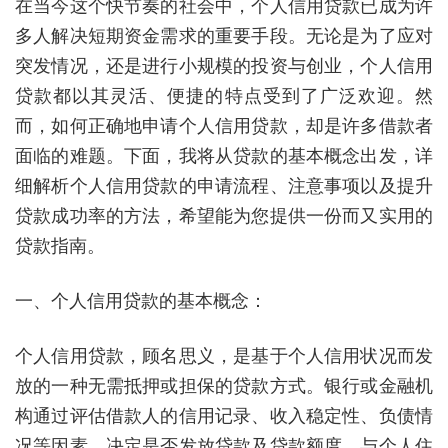
在当今这个快节奏的社会中，个人信用贷款已成为许
多人解决短期资金需求的重要手段。无论是为了应对
突发情况，还是进行小规模的投资与创业，个人信用
贷款都以其灵活、便捷的特点受到了广泛欢迎。然
而，如何正确地申请个人信用贷款，却是许多借款者
面临的难题。下面，我将从贷款的基本概念出发，详
细解析个人信用贷款的申请流程、注意事项以及提升
贷款成功率的方法，希望能为您提供一份而又实用的
贷款指南。
一、个人信用贷款的基本概念：
个人信用贷款，顾名思义，是基于个人信用状况而发
放的一种无需抵押或担保的贷款方式。银行或金融机
构通过评估借款人的信用记录、收入稳定性、负债情
况等因素，决定是否发放贷款及贷款额度。与个人住