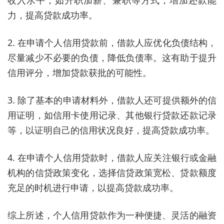
力，提高贷款成功率。
2. 在申请个人信用贷款前，借款人应优化负债结构，
尽量减少不必要的负债，降低负债率。这有助于提升
信用评分，增加贷款获批的可能性。
3. 除了基本的申请材料外，借款人还可提供额外的信
用证明，如信用卡使用记录、其他银行贷款还款记录
等，以证明自己的信用状况良好，提高贷款成功率。
4. 在申请个人信用贷款时，借款人应关注银行或金融
机构的信贷政策变化，选择信贷政策宽松、贷款额度
充足的时机进行申请，以提高贷款成功率。
综上所述，个人信用贷款作为一种便捷、灵活的融资