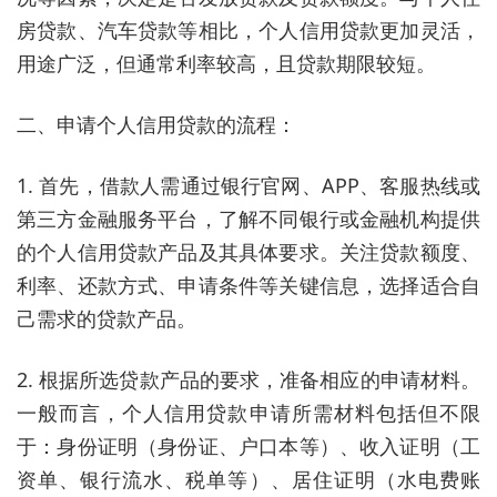
房贷款、汽车贷款等相比，个人信用贷款更加灵活，
用途广泛，但通常利率较高，且贷款期限较短。
二、申请个人信用贷款的流程：
1. 首先，借款人需通过银行官网、APP、客服热线或
第三方金融服务平台，了解不同银行或金融机构提供
的个人信用贷款产品及其具体要求。关注贷款额度、
利率、还款方式、申请条件等关键信息，选择适合自
己需求的贷款产品。
2. 根据所选贷款产品的要求，准备相应的申请材料。
一般而言，个人信用贷款申请所需材料包括但不限
于：身份证明（身份证、户口本等）、收入证明（工
资单、银行流水、税单等）、居住证明（水电费账