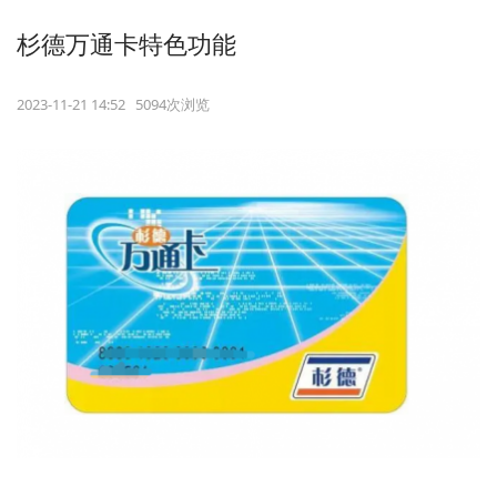
杉德万通卡特色功能
2023-11-21 14:52 5094次浏览