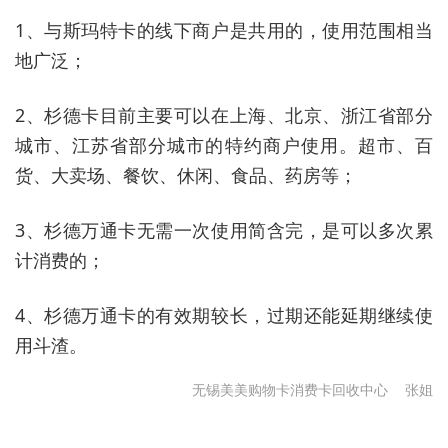
1、与斯玛特卡的线下商户是共用的，使用范围相当
地广泛；
2、杉德卡目前主要可以在上海、北京、浙江省部分
城市、江苏省部分城市的特约商户使用。超市、百
货、大卖场、餐饮、休闲、食品、药房等；
3、杉德万通卡无需一次使用简含完，是可以多次累
计消费的；
4、杉德万通卡的有效期较长，过期还能延期继续使
用斗渣。
无锡美美购物卡消费卡回收中心
张姐