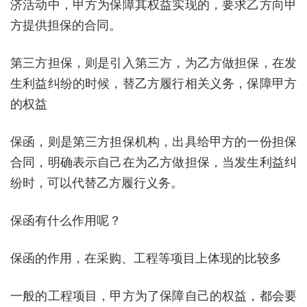
济活动中，甲方为保障其权益实现的，要求乙方向甲
方提供担保的合同。
第三方担保，则是引入第三方，为乙方做担保，在发
生利益纠纷的时候，替乙方履行相关义务，保障甲方
的权益
保函，则是第三方担保机构，出具给甲方的一份担保
合同，明确表示自己在为乙方做担保，当发生利益纠
纷时，可以代替乙方履行义务。
保函有什么作用呢？
保函的作用，在采购、工程等项目上体现的比较多
一般的工程项目，甲方为了保障自己的权益，都会要