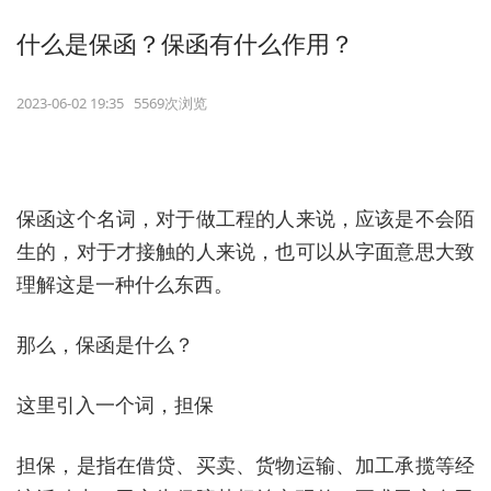
什么是保函？保函有什么作用？
2023-06-02 19:35 5569次浏览
保函这个名词，对于做工程的人来说，应该是不会陌
生的，对于才接触的人来说，也可以从字面意思大致
理解这是一种什么东西。
那么，保函是什么？
这里引入一个词，担保
担保，是指在借贷、买卖、货物运输、加工承揽等经