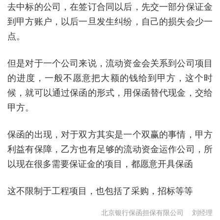
去中标的公司，在签订合同以后，先交一部分保证金
到甲方账户，以后一旦发生纠纷，自己的损失会少一
点。
但是对于一个公司来说，流动资金会关系到公司项目
的进度，一般不愿意把大额的钱给到甲方，这个时
候，就可以通过保函的形式，用保函替代现金，交给
甲方。
保函的出现，对于双方其实是一个双赢的事情，甲方
利益有保障，乙方也有足够的流动资金运作公司，所
以现在很多需要保证金的项目，都愿意开具保函
这不限制于工程项目，也包括了采购，招标等等
北京银行保函担保有限公司
刘经理