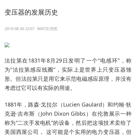
变压器的发展历史
2019-08-30 22:07 9697次浏览
法拉第在1831年8月29日发明了一个“电感环”，称
为“法拉第感应线圈”，实际上是世界上只变压器雏
形。但法拉第只是用它来示范电磁感应原理，并没有
考虑过它可以有实际的用途。
1881年，路森·戈拉尔（Lucien Gaulard）和约翰·狄
克逊·吉布斯（John Dixon Gibbs）在伦敦展示一种
称为“二次手发电机”的设备，然后把这项技术卖给了
美国西屋公司， 这可能是个实用的电力变压器，但