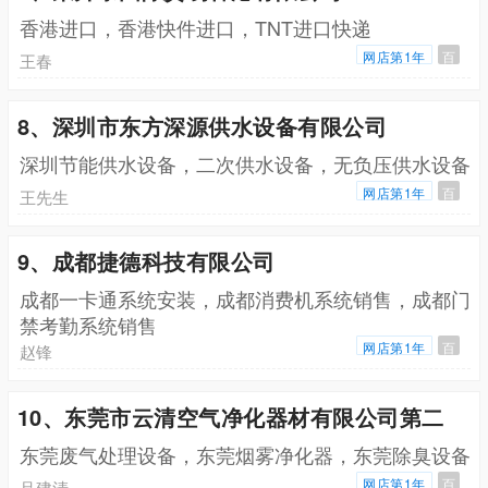
香港进口，香港快件进口，TNT进口快递
网店第1年
百
王春
8、深圳市东方深源供水设备有限公司
深圳节能供水设备，二次供水设备，无负压供水设备
网店第1年
百
王先生
9、成都捷德科技有限公司
成都一卡通系统安装，成都消费机系统销售，成都门
禁考勤系统销售
网店第1年
百
赵锋
10、东莞市云清空气净化器材有限公司第二
东莞废气处理设备，东莞烟雾净化器，东莞除臭设备
网店第1年
百
吕建清