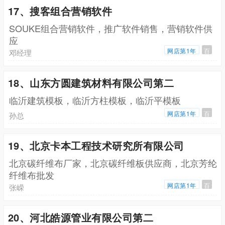
17、搜客组合营销软件
SOUKE组合营销软件，推广软件销售，营销软件供
应
网店第1年
百
邓经理
18、山东方圆建筑材料有限公司第二
临沂建筑模板，临沂方柱模板，临沂平模板
网店第1年
百
孙总
19、北京卡本工程技术研究所有限公司
北京碳纤维布厂家，北京碳纤维板供应商，北京芳纶
纤维布批发
网店第1年
百
张嵘
20、河北皓源管业有限公司第二