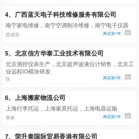
4、广西蓝天电子科技维修服务有限公司
南宁家电维修，南宁空调制冷维修，南宁电子仪器
网店第1年
百
曾成良
5、北京信方华泰工业技术有限公司
北京测控仪表生产，北京超声波液位计销售，北京工
业远程IO模块研发
网店第1年
百
张
6、上海搬家物流公司
上海行李托运，上海家具托运，上海电器运输
网店第1年
百
李蒋
7、荣升泰国际贸易香港有限公司