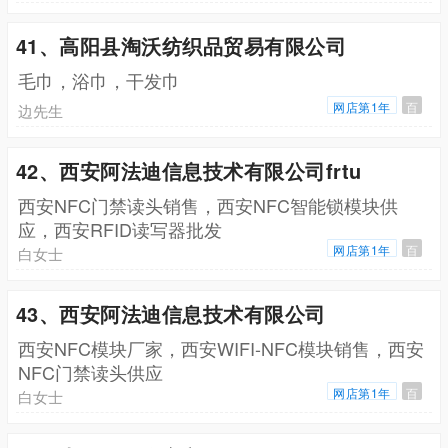
41、高阳县淘沃纺织品贸易有限公司
毛巾，浴巾，干发巾
网店第1年
百
边先生
42、西安阿法迪信息技术有限公司frtu
西安NFC门禁读头销售，西安NFC智能锁模块供
应，西安RFID读写器批发
网店第1年
百
白女士
43、西安阿法迪信息技术有限公司
西安NFC模块厂家，西安WIFI-NFC模块销售，西安
NFC门禁读头供应
网店第1年
百
白女士