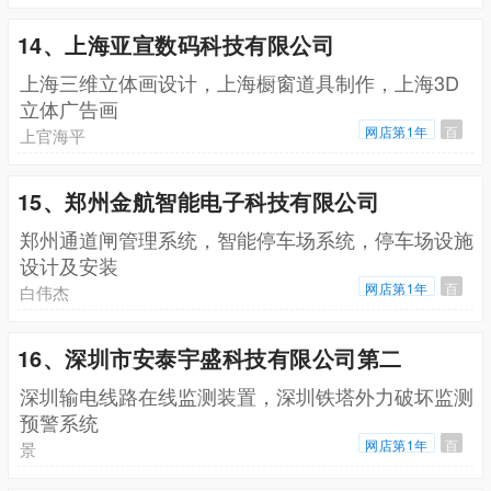
14、上海亚宣数码科技有限公司
上海三维立体画设计，上海橱窗道具制作，上海3D
立体广告画
网店第1年
百
上官海平
15、郑州金航智能电子科技有限公司
郑州通道闸管理系统，智能停车场系统，停车场设施
设计及安装
网店第1年
百
白伟杰
16、深圳市安泰宇盛科技有限公司第二
深圳输电线路在线监测装置，深圳铁塔外力破坏监测
预警系统
网店第1年
百
景