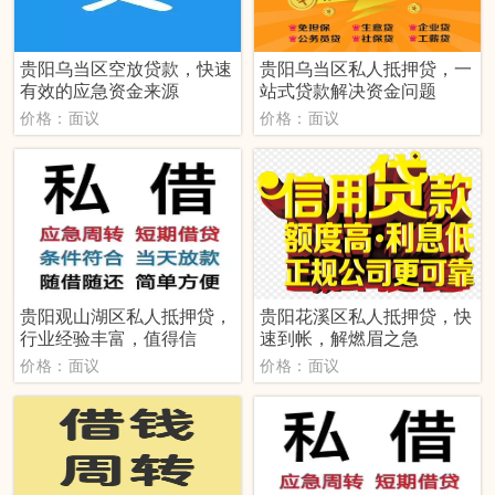
贵阳乌当区空放贷款，快速
贵阳乌当区私人抵押贷，一
有效的应急资金来源
站式贷款解决资金问题
价格：面议
价格：面议
贵阳观山湖区私人抵押贷，
贵阳花溪区私人抵押贷，快
行业经验丰富，值得信
速到帐，解燃眉之急
价格：面议
价格：面议