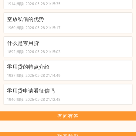
1914 阅读 2026-05-28 21:15:35
空放私借的优势
1960 阅读 2026-05-28 21:15:17
什么是零用贷
1892 阅读 2026-05-28 21:15:03
零用贷的特点介绍
1937 阅读 2026-05-28 21:14:49
零用贷申请看征信吗
1946 阅读 2026-05-28 21:12:48
有问有答