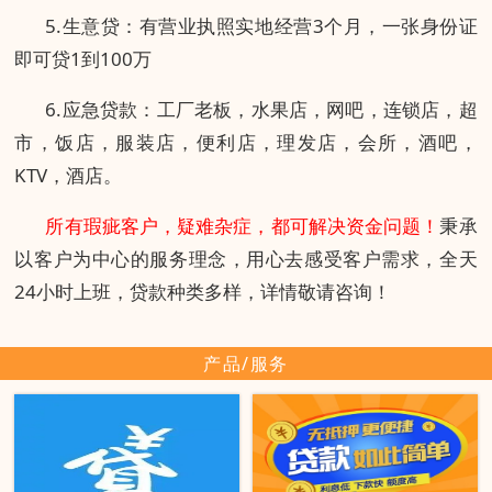
5.生意贷：有营业执照实地经营3个月，一张身份证
即可贷1到100万
6.应急贷款：工厂老板，水果店，网吧，连锁店，超
市，饭店，服装店，便利店，理发店，会所，酒吧，
KTV，酒店。
所有瑕疵客户，疑难杂症，都可解决资金问题
！
秉承
以客户为中心的服务理念，用心去感受客户需求，全天
24小时上班，贷款种类多样，详情敬请咨询！
产品/服务