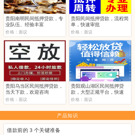
贵阳南明民间抵押贷款，专
贵阳民间抵押贷款，流程简
业队伍、经验丰富
单，快速审批
价格：面议
价格：面议
贵阳乌当区民间抵押贷款，
贵阳观山湖区民间抵押贷
当天下款，欢迎咨询
款，大型正规平台，快速
价格：面议
价格：面议
产品知识
借款前的 3 个关键准备