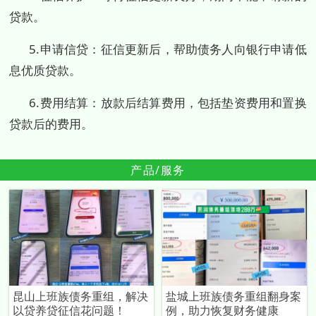
贷款。
5.申请信贷：征信更新后，帮助债务人向银行申请低
息优质贷款。
6.费用结算：放款后结算费用，包括垫资费用和置换
贷款后的费用。
产品/服务
昆山上班族债务重组，解决
盐城上班族债务重组翻身案
以贷养贷征信花问题！
例，助力恢复财务健康