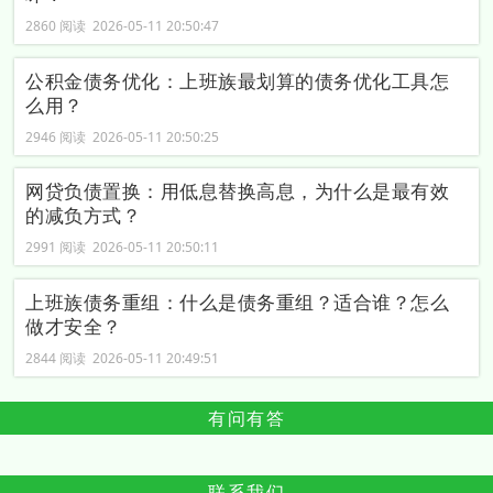
2860 阅读 2026-05-11 20:50:47
公积金债务优化：上班族最划算的债务优化工具怎
么用？
2946 阅读 2026-05-11 20:50:25
网贷负债置换：用低息替换高息，为什么是最有效
的减负方式？
2991 阅读 2026-05-11 20:50:11
上班族债务重组：什么是债务重组？适合谁？怎么
做才安全？
2844 阅读 2026-05-11 20:49:51
有问有答
联系我们