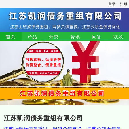
登录
注册
首页
产品
分类
资讯
问答
联系
江苏凯润债务重组有限公司
江苏上班族债务重组，网贷负债置换，江苏公积金债务