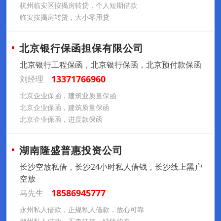
杭州临安区按揭房转贷，个人短期借款
临安按揭房转贷，大小零用贷
北京银行保函担保有限公司
北京银行工程保函，北京银行保函，北京预付款保函
13371766960
刘经理
北京企业保函，建筑业质量保函
北京企业保函，建筑质量保函
北京企业保函，进度款保函
湖南隆盛普惠投资公司
长沙空放私借，长沙24小时私人借钱，长沙线上黑户
空放
18586945777
马先生
永州私人借款，正规私人借款，放心可靠