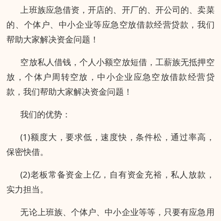
上班族应急借资，开店的、开厂的、开公司的、卖菜
的、个体户、中小企业等应急空放借款经营贷款，我们
帮助大家解决资金问题！
空放私人借钱，个人小额空放短借，工薪族无抵押空
放，个体户周转空放，中小企业应急空放借款经营贷
款，我们帮助大家解决资金问题！
我们的优势：
(1)额度大，要求低，速度快，条件松，通过率高，
保密快借。
(2)老板常备资金上亿，自有资金充裕，私人放款，
实力担当。
无论上班族、个体户、中小企业等等，只要有应急用