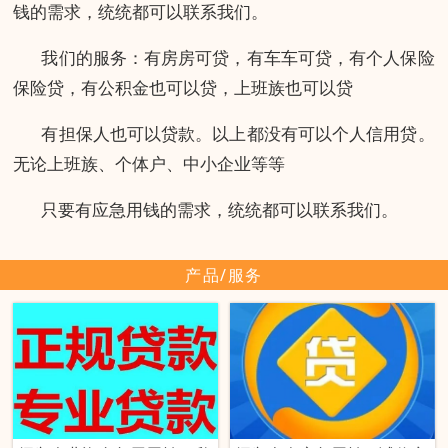
钱的需求，统统都可以联系我们。
我们的服务：有房房可贷，有车车可贷，有个人保险
保险贷，有公积金也可以贷，上班族也可以贷
有担保人也可以贷款。以上都没有可以个人信用贷。
无论上班族、个体户、中小企业等等
只要有应急用钱的需求，统统都可以联系我们。
产品/服务