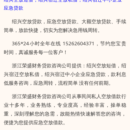
应急贷款
绍兴空放贷款，应急空放贷款、大额空放贷款、手续
简单，放款快捷，切实为您解决急用钱周转。
365*24小时全年在线 15262604371，节约您宝贵
时间，真诚服务每一位客户！
浙江荣盛财务贷款咨询公司提供：绍兴空放短借，绍
兴宿迁空放私借，绍兴宿迁中小企业应急贷款，款利息
低服务咨询，应急周转，流程简单 没有任何前期。
浙江荣盛财务贷款咨询公司从事民间私人空放借款行
业十多年，业务熟练，专业度高，经验丰富，操单稳
重，深刻理解您的急需，故能热情快速解答您的咨询，
便捷为您提供应急空放借款。