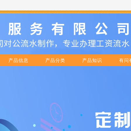
产品信息
产品分类
产品知识
有问