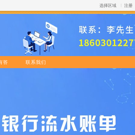
选择区域
注册
有答
联系我们