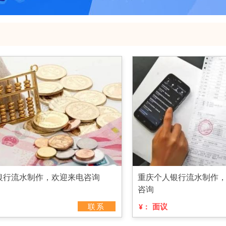
银行流水制作，欢迎来电咨询
重庆个人银行流水制作
咨询
联系
面议
¥：