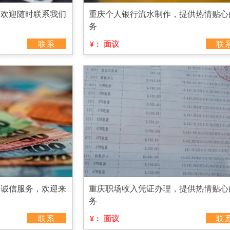
，欢迎随时联系我们
重庆个人银行流水制作，提供热情贴心
务
联系
面议
联
¥：
，诚信服务，欢迎来
重庆职场收入凭证办理，提供热情贴心
务
联系
面议
联
¥：