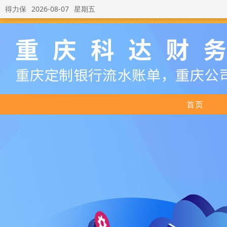
得力保
2026-08-07
星期五
首页