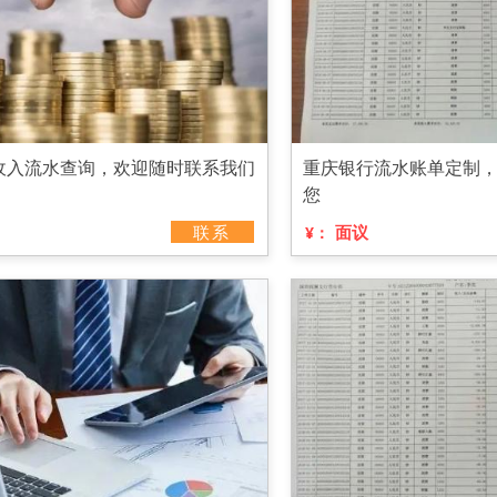
收入流水查询，欢迎随时联系我们
重庆银行流水账单定制
您
联系
面议
¥：