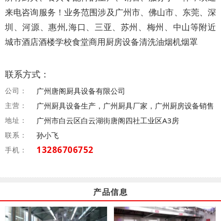
来电咨询服务！业务范围涉及广州市、佛山市、东莞、深
圳、河源、惠州,海口、三亚、苏州、梅州、中山等附近
城市
酒店酒楼学校食堂商用厨房设备清洗油烟机烟罩
联系方式：
公司：
广州唐阁厨具设备有限公司
主营：
广州厨具设备生产，广州厨具厂家，广州厨房设备销售
地址：
广州市白云区白云湖街唐阁四社工业区A3房
联系：
孙小飞
13286706752
手机：
产品信息