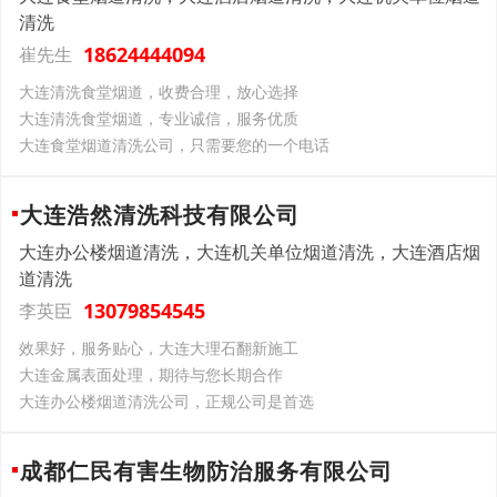
清洗
18624444094
崔先生
大连清洗食堂烟道，收费合理，放心选择
大连清洗食堂烟道，专业诚信，服务优质
大连食堂烟道清洗公司，只需要您的一个电话
大连浩然清洗科技有限公司
大连办公楼烟道清洗，大连机关单位烟道清洗，大连酒店烟
道清洗
13079854545
李英臣
效果好，服务贴心，大连大理石翻新施工
大连金属表面处理，期待与您长期合作
大连办公楼烟道清洗公司，正规公司是首选
成都仁民有害生物防治服务有限公司