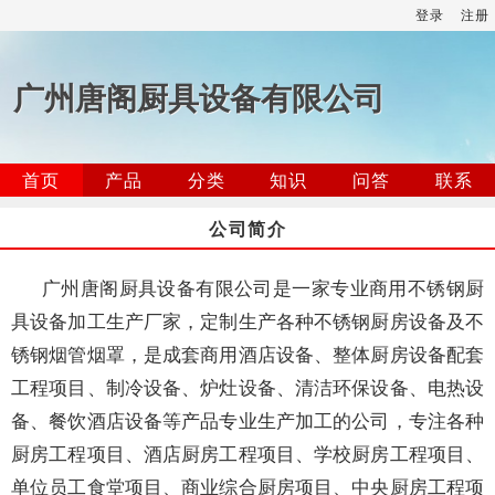
登录
注册
广州唐阁厨具设备有限公司
首页
产品
分类
知识
问答
联系
公司简介
广州唐阁厨具设备有限公司是一家专业商用不锈钢厨
具设备加工生产厂家，定制生产各种不锈钢厨房设备及不
锈钢烟管烟罩，是成套商用酒店设备、整体厨房设备配套
工程项目、制冷设备、炉灶设备、清洁环保设备、电热设
备、餐饮酒店设备等产品专业生产加工的公司，专注各种
厨房工程项目、酒店厨房工程项目、学校厨房工程项目、
单位员工食堂项目、商业综合厨房项目、中央厨房工程项