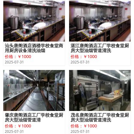
汕头唐阁酒店酒楼学校食堂商
湛江唐阁酒店工厂学校食堂厨
用厨房设备清洗油烟
房大型油烟管道清洗
价格：￥1000
价格：￥1000
2025-07-31
2025-07-31
肇庆​唐阁酒店工厂学校食堂厨
茂名唐阁酒店工厂学校食堂厨
房大型油烟管道清
房大型油烟管道清洗
价格：￥1000
价格：￥1000
2025-07-31
2025-07-31