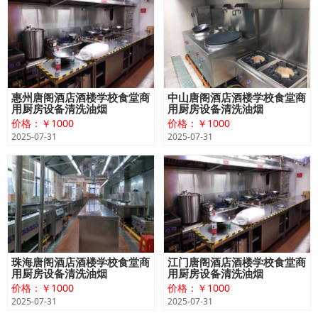
惠州唐阁酒店酒楼学校食堂商
中山唐阁酒店酒楼学校食堂商
用厨房设备清洗油烟
用厨房设备清洗油烟
价格：￥1000
价格：￥1000
2025-07-31
2025-07-31
珠海唐阁酒店酒楼学校食堂商
江门唐阁酒店酒楼学校食堂商
用厨房设备清洗油烟
用厨房设备清洗油烟
价格：￥1000
价格：￥1000
2025-07-31
2025-07-31