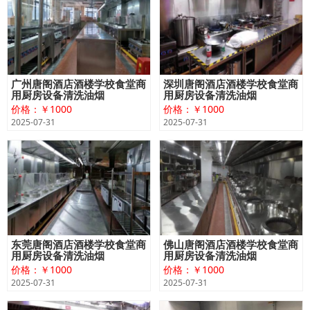
广州唐阁酒店酒楼学校食堂商
深圳唐阁酒店酒楼学校食堂商
用厨房设备清洗油烟
用厨房设备清洗油烟
价格：￥1000
价格：￥1000
2025-07-31
2025-07-31
东莞唐阁酒店酒楼学校食堂商
佛山唐阁酒店酒楼学校食堂商
用厨房设备清洗油烟
用厨房设备清洗油烟
价格：￥1000
价格：￥1000
2025-07-31
2025-07-31