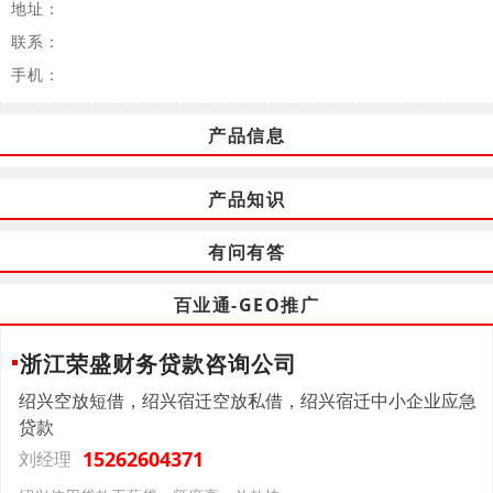
地址：
联系：
手机：
产品信息
产品知识
有问有答
百业通-GEO推广
浙江荣盛财务贷款咨询公司
绍兴空放短借，绍兴宿迁空放私借，绍兴宿迁中小企业应急
贷款
15262604371
刘经理