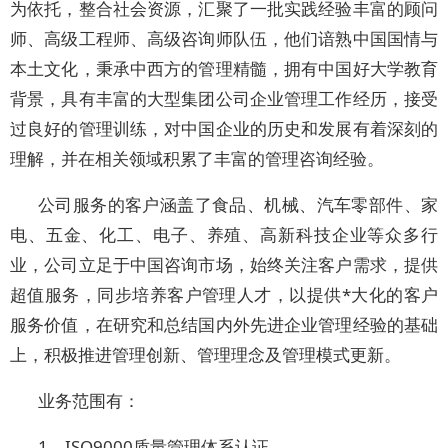
为依托，整合社会资源，汇聚了一批实践经验丰富的顾问
师、高级工程师、高级咨询师队伍，他们谙熟中国国情与
本土文化，秉承中西方的管理精髓，拥有中国好大学教育
背景，具有丰富的大型集团公司企业管理工作经历，接受
过良好的管理训练，对中国企业的历史和发展有着深刻的
理解，并在相关领域积累了丰富的管理咨询经验。
公司服务的客户涵盖了食品、机械、汽车零部件、家
电、五金、化工、电子、养殖、高新科技企业等众多行
业，公司立足于中国咨询市场，始终关注客户需求，提供
超值服务，同步培养客户管理人才，以提供*大化的客户
服务价值，在研究和总结国内外先进企业管理经验的基础
上，积极推进管理创新、管理理念及管理模式更新。
业务范围有：
1、ISO9000质量管理体系认证