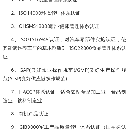
2、ISO14000环境管理体系认证
3、OHSMS18000职业健康管理体系认证
4、ISO/TS16949认证，对汽车零部件实施认证，使
其能满足整车厂的基本期望5、ISO22000食品管理体系认
证
6、GAP(良好农业操作规范)/GMP(良好生产操作规
范)/GSP(良好供应链操作规范)
7、HACCP体系认证：适合农副食品加工业、食品制
造业、饮料制造业
8、有机产品认证
9、GJB9000军工产品质量管理体系认证（国军标认