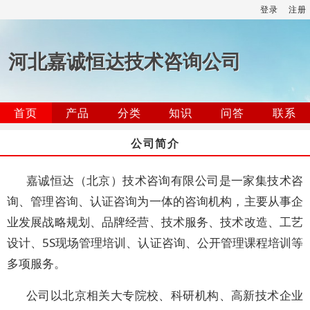
登录
注册
河北嘉诚恒达技术咨询公司
首页
产品
分类
知识
问答
联系
公司简介
嘉诚恒达（北京）技术咨询有限公司是一家集技术咨
询、管理咨询、认证咨询为一体的咨询机构，主要从事企
业发展战略规划、品牌经营、技术服务、技术改造、工艺
设计、5S现场管理培训、认证咨询、公开管理课程培训等
多项服务。
公司以北京相关大专院校、科研机构、高新技术企业