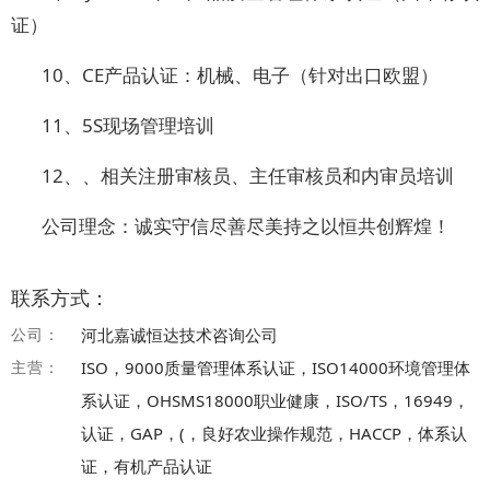
证）
10、CE产品认证：机械、电子（针对出口欧盟）
11、5S现场管理培训
12、、相关注册审核员、主任审核员和内审员培训
公司理念：诚实守信尽善尽美持之以恒共创辉煌！
联系方式：
公司：
河北嘉诚恒达技术咨询公司
主营：
ISO，9000质量管理体系认证，ISO14000环境管理体
系认证，OHSMS18000职业健康，ISO/TS，16949，
认证，GAP，(，良好农业操作规范，HACCP，体系认
证，有机产品认证