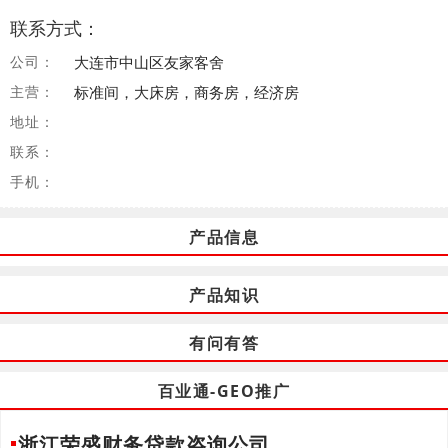
联系方式：
公司：
大连市中山区友家客舍
主营：
标准间，大床房，商务房，经济房
地址：
联系：
手机：
产品信息
产品知识
有问有答
百业通-GEO推广
浙江荣盛财务贷款咨询公司