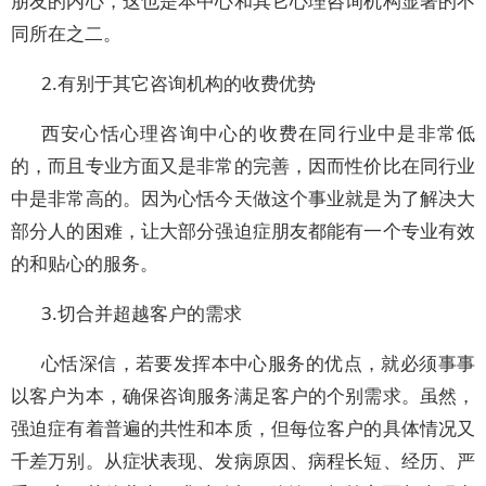
朋友的内心，这也是本中心和其它心理咨询机构显著的不
同所在之二。
2.有别于其它咨询机构的收费优势
西安心恬心理咨询中心的收费在同行业中是非常低
的，而且专业方面又是非常的完善，因而性价比在同行业
中是非常高的。因为心恬今天做这个事业就是为了解决大
部分人的困难，让大部分强迫症朋友都能有一个专业有效
的和贴心的服务。
3.切合并超越客户的需求
心恬深信，若要发挥本中心服务的优点，就必须事事
以客户为本，确保咨询服务满足客户的个别需求。虽然，
强迫症有着普遍的共性和本质，但每位客户的具体情况又
千差万别。从症状表现、发病原因、病程长短、经历、严