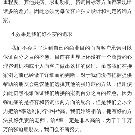
重程度、其他共病、求助动机、咨询目标等方面都表现出
诸多的差异。因此必须为每位客户独立设计和制定咨询方
案。
4.效果是我们好不变的追求
我们不会为了达到自己的商业目的而向客户承诺可以
保证百分之百的痊愈。目前在世界上还没有一个负责的心
理咨询机构或个人向客户做出这样的保证。虽然我们在接
案例之前已经做了详细而的判断，对于我们没有把握提供
帮助的朋友会建议他们选择其他的强迫症的方法，但即便
如此仍然很难保证我们所接的案例百分之百的痊愈。因为
强迫症的是咨客和咨询师两方面的配合，但是我们会尽全
力把治*率达到同行业中*高。我们始终相信，拥有好的方
法及好负责的老师，治*率一定是非常高的，为了千千万
万的强迫症朋友，我们会不断努力。