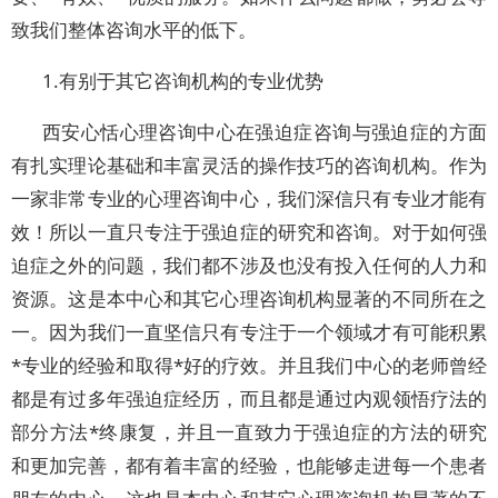
致我们整体咨询水平的低下。
1.有别于其它咨询机构的专业优势
西安心恬心理咨询中心在强迫症咨询与强迫症的方面
有扎实理论基础和丰富灵活的操作技巧的咨询机构。作为
一家非常专业的心理咨询中心，我们深信只有专业才能有
效！所以一直只专注于强迫症的研究和咨询。对于如何强
迫症之外的问题，我们都不涉及也没有投入任何的人力和
资源。这是本中心和其它心理咨询机构显著的不同所在之
一。因为我们一直坚信只有专注于一个领域才有可能积累
*专业的经验和取得*好的疗效。并且我们中心的老师曾经
都是有过多年强迫症经历，而且都是通过内观领悟疗法的
部分方法*终康复，并且一直致力于强迫症的方法的研究
和更加完善，都有着丰富的经验，也能够走进每一个患者