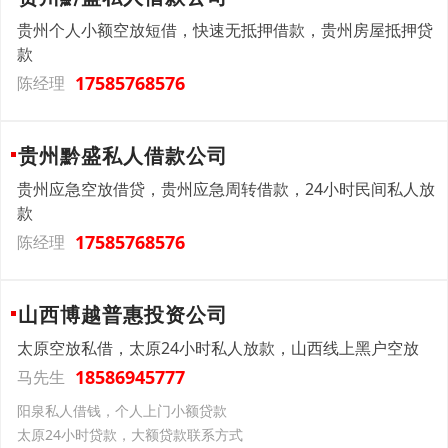
贵州个人小额空放短借，快速无抵押借款，贵州房屋抵押贷
款
17585768576
陈经理
贵州黔盛私人借款公司
贵州应急空放借贷，贵州应急周转借款，24小时民间私人放
款
17585768576
陈经理
山西博越普惠投资公司
太原空放私借，太原24小时私人放款，山西线上黑户空放
18586945777
马先生
阳泉私人借钱，个人上门小额贷款
太原24小时贷款，大额贷款联系方式