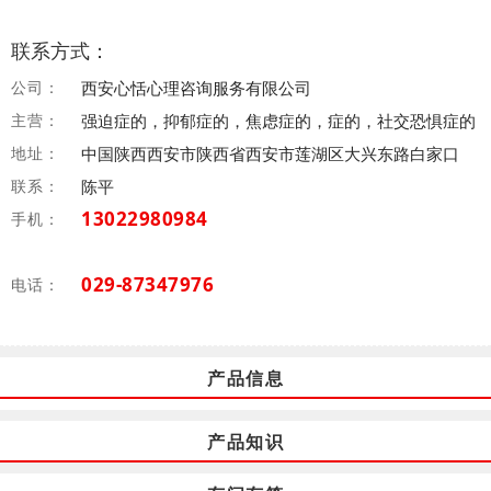
联系方式：
公司：
西安心恬心理咨询服务有限公司
主营：
强迫症的，抑郁症的，焦虑症的，症的，社交恐惧症的
地址：
中国陕西西安市陕西省西安市莲湖区大兴东路白家口
联系：
陈平
13022980984
手机：
029-87347976
电话：
产品信息
产品知识