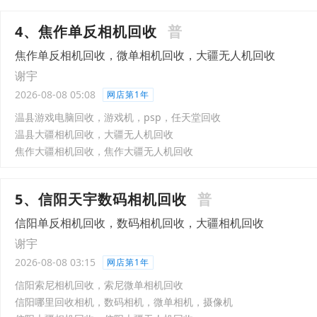
4、焦作单反相机回收
普
焦作单反相机回收，微单相机回收，大疆无人机回收
谢宇
2026-08-08 05:08
网店第1年
温县游戏电脑回收，游戏机，psp，任天堂回收
温县大疆相机回收，大疆无人机回收
焦作大疆相机回收，焦作大疆无人机回收
5、信阳天宇数码相机回收
普
信阳单反相机回收，数码相机回收，大疆相机回收
谢宇
2026-08-08 03:15
网店第1年
信阳索尼相机回收，索尼微单相机回收
信阳哪里回收相机，数码相机，微单相机，摄像机