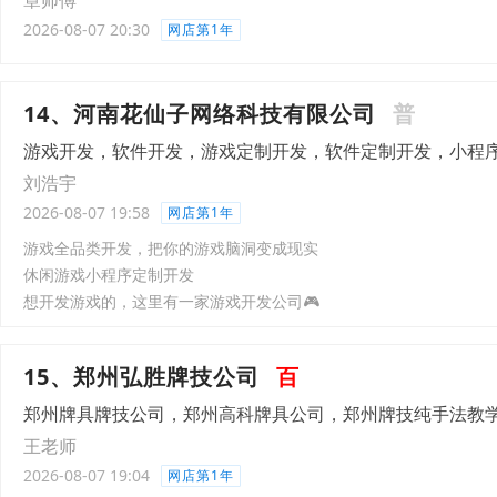
章师傅
2026-08-07 20:30
网店第1年
14、河南花仙子网络科技有限公司
普
游戏开发，软件开发，游戏定制开发，软件定制开发，小程序
刘浩宇
2026-08-07 19:58
网店第1年
游戏全品类开发，把你的游戏脑洞变成现实
休闲游戏小程序定制开发
想开发游戏的，这里有一家游戏开发公司🎮
15、郑州弘胜牌技公司
百
郑州牌具牌技公司，郑州高科牌具公司，郑州牌技纯手法教
王老师
2026-08-07 19:04
网店第1年