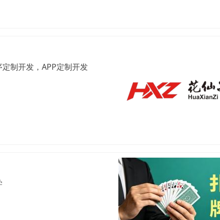
定制开发，APP定制开发
学