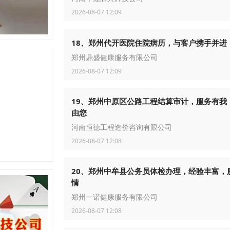
2026-08-07 12:09
18、郑州代开医院住院病历，与客户携手并进
郑州鼎盛健康服务有限公司
2026-08-07 12:09
19、郑州中原区公路工程结算审计，服务有我
由您
河南恒德工程造价咨询有限公司
2026-08-07 12:08
20、郑州中牟县公务员体检办理，经验丰富，
情
郑州一诺健康服务有限公司
2026-08-07 12:08