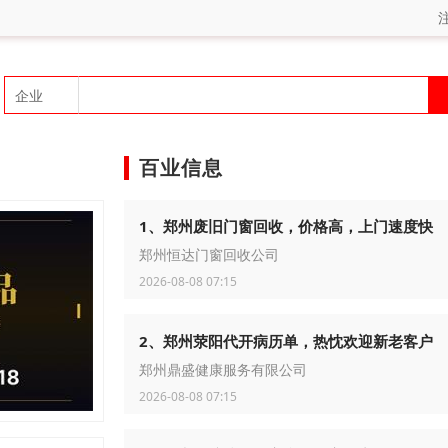
百业信息
1、郑州废旧门窗回收，价格高，上门速度快
郑州恒达门窗回收公司
2026-08-08 07:15
2、郑州荥阳代开病历单，热忱欢迎新老客户
郑州鼎盛健康服务有限公司
2026-08-08 07:15