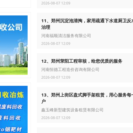
2026-08-07 12:09
11、郑州沉淀池清掏，家用疏通下水道厨卫反
治理
河南福顺清洁服务有限公司
2026-08-07 12:09
12、郑州荥阳工程审核，给您优质的服务
河南恒德工程造价咨询有限公司
2026-08-07 12:09
13、郑州上街区盘式脚手架租赁，用心服务每
户
鑫玉峰新型建筑设备租赁有限公司
2026-08-07 12:09