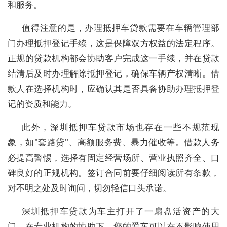
和服务。
值得注意的是，办理抵押车贷款需要在车辆管理部
门办理抵押登记手续，这是保障双方权益的法定程序。
正规的贷款机构都会协助客户完成这一手续，并在贷款
结清后及时办理解除抵押登记，确保车辆产权清晰。借
款人在选择机构时，应确认其是否具备协助办理抵押登
记的资质和能力。
此外，深圳抵押车贷款市场也存在一些不规范现
象，如"套路贷"、高额服务费、暴力催收等。借款人务
必提高警惕，选择有固定经营场所、营业执照齐全、口
碑良好的正规机构。签订合同前要仔细阅读所有条款，
对不明之处及时询问，切勿轻信口头承诺。
深圳抵押车贷款为车主打开了一扇盘活资产的大
门。在专业机构的协助下，您的爱车可以在不影响使用