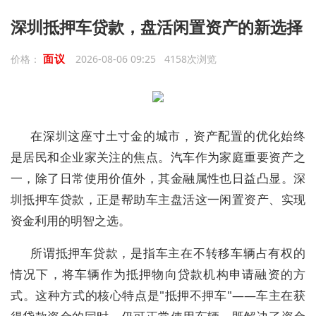
深圳抵押车贷款，盘活闲置资产的新选择
面议
价格：
2026-08-06 09:25 4158次浏览
在深圳这座寸土寸金的城市，资产配置的优化始终
是居民和企业家关注的焦点。汽车作为家庭重要资产之
一，除了日常使用价值外，其金融属性也日益凸显。深
圳抵押车贷款，正是帮助车主盘活这一闲置资产、实现
资金利用的明智之选。
所谓抵押车贷款，是指车主在不转移车辆占有权的
情况下，将车辆作为抵押物向贷款机构申请融资的方
式。这种方式的核心特点是"抵押不押车"——车主在获