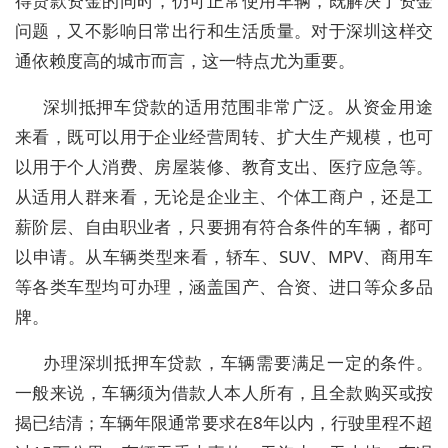
得贷款资金的同时，仍可正常使用车辆，既解决了资金
问题，又不影响日常出行和生活质量。对于深圳这样交
通依赖度高的城市而言，这一特点尤为重要。
深圳抵押车贷款的适用范围非常广泛。从资金用途
来看，既可以用于企业经营周转、扩大生产规模，也可
以用于个人消费、房屋装修、教育支出、医疗应急等。
从适用人群来看，无论是企业主、个体工商户，还是工
薪阶层、自由职业者，只要拥有符合条件的车辆，都可
以申请。从车辆类型来看，轿车、SUV、MPV、商用车
等各类车型均可办理，涵盖国产、合资、进口等众多品
牌。
办理深圳抵押车贷款，车辆需要满足一定的条件。
一般来说，车辆须为借款人本人所有，且全款购买或按
揭已结清；车辆年限通常要求在8年以内，行驶里程不超