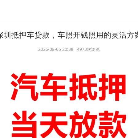
深圳抵押车贷款，车照开钱照用的灵活方
2026-08-05 20:38 4973次浏览