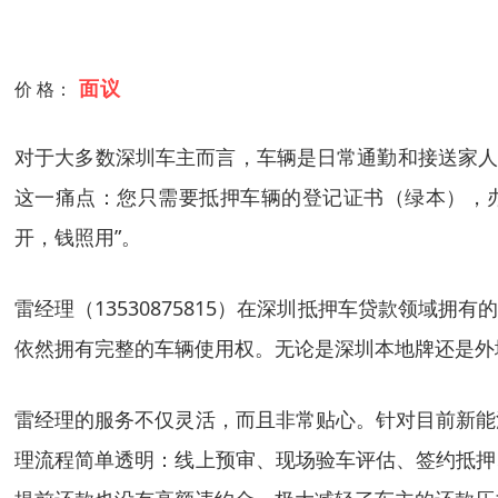
面议
价 格：
对于大多数深圳车主而言，车辆是日常通勤和接送家人
这一痛点：您只需要抵押车辆的登记证书（绿本），
开，钱照用”。
雷经理（13530875815）在深圳抵押车贷款领域
依然拥有完整的车辆使用权。无论是深圳本地牌还是外
雷经理的服务不仅灵活，而且非常贴心。针对目前新能
理流程简单透明：线上预审、现场验车评估、签约抵押