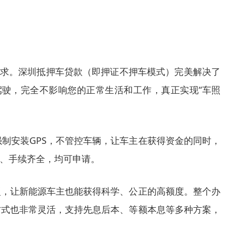
需求。深圳抵押车贷款（即押证不押车模式）完美解决了
驶，完全不影响您的正常生活和工作，真正实现“车照
不强制安装GPS，不管控车辆，让车主在获得资金的同时，
、手续齐全，均可申请。
型，让新能源车主也能获得科学、公正的高额度。整个办
方式也非常灵活，支持先息后本、等额本息等多种方案，