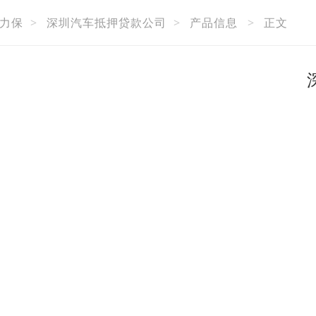
力保
>
深圳汽车抵押贷款公司
>
产品信息
>
正文