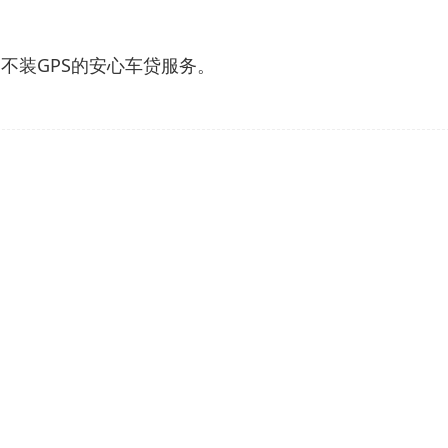
、不装GPS的安心车贷服务。