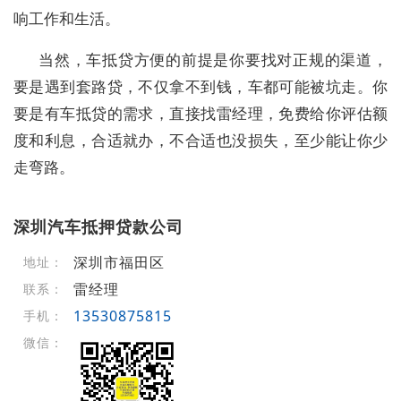
响工作和生活。
当然，车抵贷方便的前提是你要找对正规的渠道，
要是遇到套路贷，不仅拿不到钱，车都可能被坑走。你
要是有车抵贷的需求，直接找雷经理，免费给你评估额
度和利息，合适就办，不合适也没损失，至少能让你少
走弯路。
深圳汽车抵押贷款公司
深圳市福田区
地址：
雷经理
联系：
13530875815
手机：
微信：