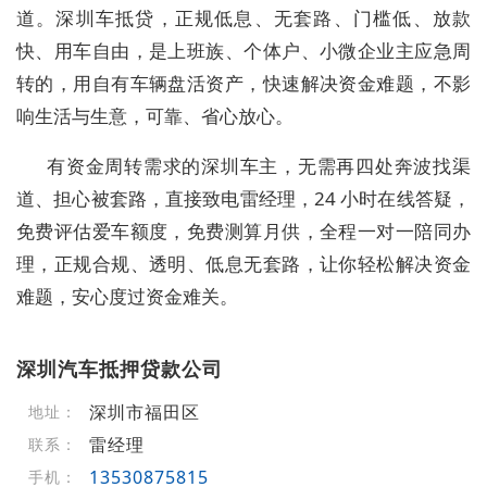
道。深圳车抵贷，正规低息、无套路、门槛低、放款
快、用车自由，是上班族、个体户、小微企业主应急周
转的，用自有车辆盘活资产，快速解决资金难题，不影
响生活与生意，可靠、省心放心。
有资金周转需求的深圳车主，无需再四处奔波找渠
道、担心被套路，直接致电雷经理，24 小时在线答疑，
免费评估爱车额度，免费测算月供，全程一对一陪同办
理，正规合规、透明、低息无套路，让你轻松解决资金
难题，安心度过资金难关。
深圳汽车抵押贷款公司
深圳市福田区
地址：
雷经理
联系：
13530875815
手机：