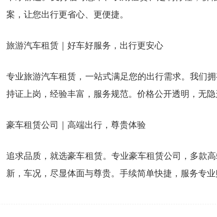
案，让您出行更省心、更便捷。
旅游汽车租赁｜好车好服务，出行更安心
专业旅游汽车租赁，一站式满足您的出行需求。我们拥
持证上岗，经验丰富，服务规范。价格公开透明，无隐
豪车租赁公司｜高端出行，尊贵体验
追求品质，就选豪车租赁。专业豪车租赁公司，多款高
新，车况，尽显体面与尊贵。手续简单快捷，服务专业