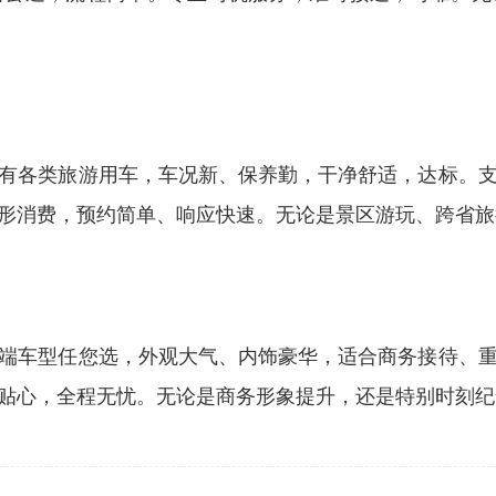
有各类旅游用车，车况新、保养勤，干净舒适，达标。
形消费，预约简单、响应快速。无论是景区游玩、跨省旅
端车型任您选，外观大气、内饰豪华，适合商务接待、
贴心，全程无忧。无论是商务形象提升，还是特别时刻纪