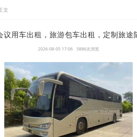
正文
会议用车出租，旅游包车出租，定制旅途
2026-08-05 17:06 5886次浏览