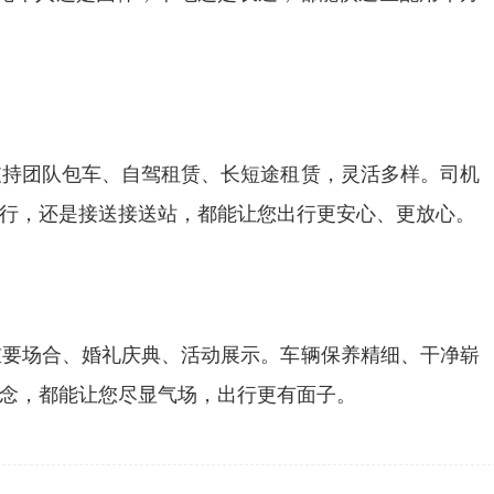
支持团队包车、自驾租赁、长短途租赁，灵活多样。司机
行，还是接送接送站，都能让您出行更安心、更放心。
重要场合、婚礼庆典、活动展示。车辆保养精细、干净崭
念，都能让您尽显气场，出行更有面子。