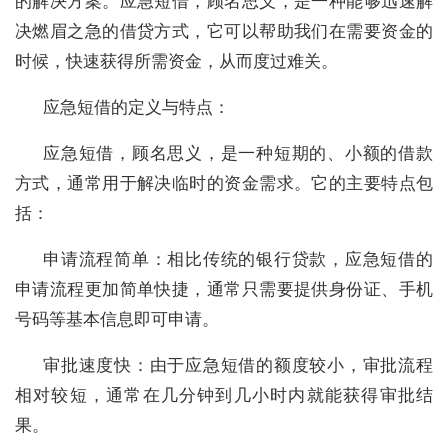
的解决方案。应急短借，顾名思义，是一种能够迅速解
决燃眉之急的借贷方式，它可以帮助我们在需要资金的
时候，快速获得所需资金，从而度过难关。
应急短借的定义与特点：
应急短借，顾名思义，是一种短期的、小额的借款
方式，通常用于解决临时的资金需求。它的主要特点包
括：
申请流程简单：相比传统的银行贷款，应急短借的
申请流程更加简单快捷，通常只需要提供身份证、手机
号码等基本信息即可申请。
审批速度快：由于应急短借的额度较小，审批流程
相对较短，通常在几分钟到几小时内就能获得审批结
果。