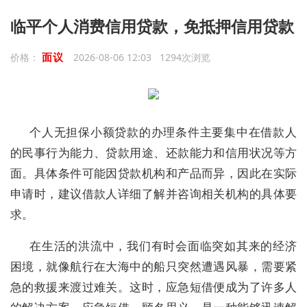
临平个人消费信用贷款，免抵押信用贷款
面议
价格：
2026-08-06 12:03 1294次浏览
个人无担保小额贷款的办理条件主要集中在借款人
的民事行为能力、贷款用途、还款能力和信用状况等方
面。具体条件可能因贷款机构和产品而异，因此在实际
申请时，建议借款人详细了解并咨询相关机构的具体要
求。
在生活的洪流中，我们有时会面临突如其来的经济
困境，就像航行在大海中的船只突然遭遇风暴，需要紧
急的救援来渡过难关。这时，应急短借便成为了许多人