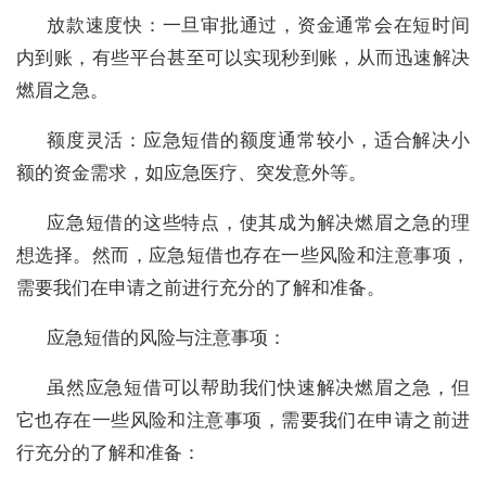
放款速度快：一旦审批通过，资金通常会在短时间
内到账，有些平台甚至可以实现秒到账，从而迅速解决
燃眉之急。
额度灵活：应急短借的额度通常较小，适合解决小
额的资金需求，如应急医疗、突发意外等。
应急短借的这些特点，使其成为解决燃眉之急的理
想选择。然而，应急短借也存在一些风险和注意事项，
需要我们在申请之前进行充分的了解和准备。
应急短借的风险与注意事项：
虽然应急短借可以帮助我们快速解决燃眉之急，但
它也存在一些风险和注意事项，需要我们在申请之前进
行充分的了解和准备：