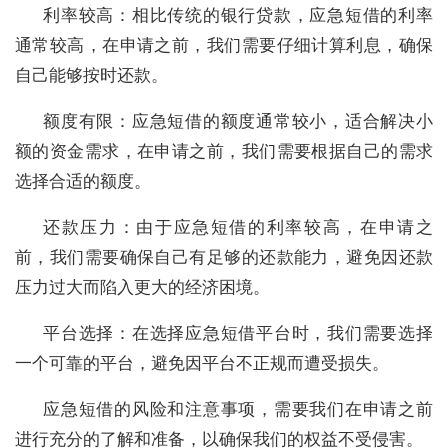
利率较高：相比传统的银行贷款，应急短借的利率
通常较高，在申请之前，我们需要仔细计算利息，确保
自己能够按时还款。
额度有限：应急短借的额度通常较小，适合解决小
额的资金需求，在申请之前，我们需要根据自己的需求
选择合适的额度。
还款压力：由于应急短借的利率较高，在申请之
前，我们需要确保自己有足够的还款能力，避免因还款
压力过大而陷入更大的经济困境。
平台选择：在选择应急短借平台时，我们需要选择
一个可靠的平台，避免因平台不正规而遭受损失。
应急短借的风险和注意事项，需要我们在申请之前
进行充分的了解和准备，以确保我们的权益不受侵害。