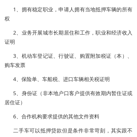
1、拥有稳定职业，申请人拥有当地抵押车辆的所有
权
2、业务开展城市长期居住和工作，职业和经济收入
证明
3、机动车登记证、行驶证、购置附加税证（本）、
购车发票
4、保险单、车船税、进口车辆相关税证明
5、身份证（非本地户口客户提供有效期内暂住证或
居住证）
6、合作机构要求提供的其他文件资料
二手车可以抵押贷款但是条件非常苛刻，其实跟不