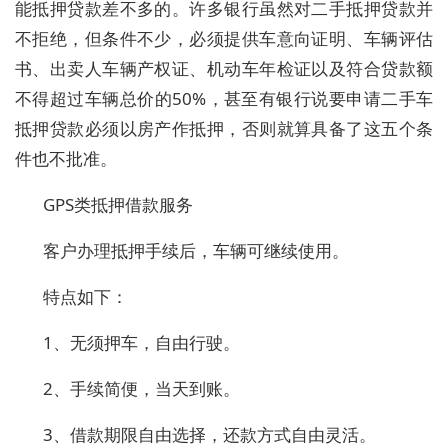
能抵押贷款差不多的。许多银行虽然对二手抵押贷款并
不拒绝，但条件不少，必须提供车意向证明、车辆评估
书、出卖人车辆产权证、机动车年检证以及符合贷款额
不得超过车辆总价的50%，甚至有银行说要申请二手车
抵押贷款必须以房产作抵押，否则就算具备了这五个条
件也不批准。
GPS类抵押借款服务
客户办理抵押手续后，车辆可继续使用。
特点如下：
1、无须押车，自由行驶。
2、手续简便，当天到账。
3、借款期限自由选择，还款方式自由灵活。