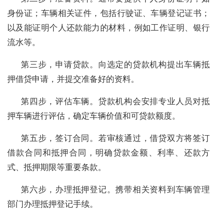
身份证；车辆相关证件，包括行驶证、车辆登记证书；
以及能证明个人还款能力的材料，例如工作证明、银行
流水等。
第三步，申请贷款。向选定的贷款机构提出车辆抵
押借贷申请，并提交准备好的资料。
第四步，评估车辆。贷款机构会安排专业人员对抵
押车辆进行评估，确定车辆价值和可贷款额度。
第五步，签订合同。若审核通过，借贷双方将签订
借款合同和抵押合同，明确贷款金额、利率、还款方
式、抵押期限等重要条款。
第六步，办理抵押登记。携带相关资料到车辆管理
部门办理抵押登记手续。