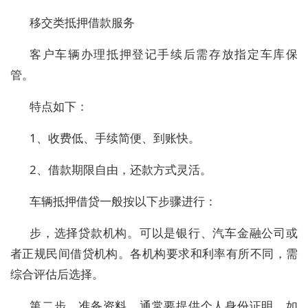
移交类抵押借款服务
客户车辆办理抵押登记手续后需存放指定车库保
管。
特点如下：
1、收费低、手续简便、到账快。
2、借款期限自由，还款方式灵活。
车辆抵押借贷一般按以下步骤进行：
步，选择贷款机构。可以是银行、汽车金融公司或
者正规民间借贷机构。各机构要求和利率有所不同，需
综合评估后选择。
第二步，准备资料。通常要提供个人身份证明，如