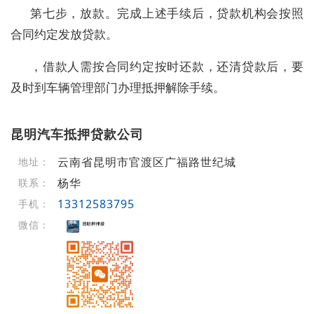
第七步，放款。完成上述手续后，贷款机构会按照
合同约定发放贷款。
，借款人需按合同约定按时还款，还清贷款后，要
及时到车辆管理部门办理抵押解除手续。
昆明汽车抵押贷款公司
云南省昆明市官渡区广福路世纪城
地址：
杨华
联系：
13312583795
手机：
微信：