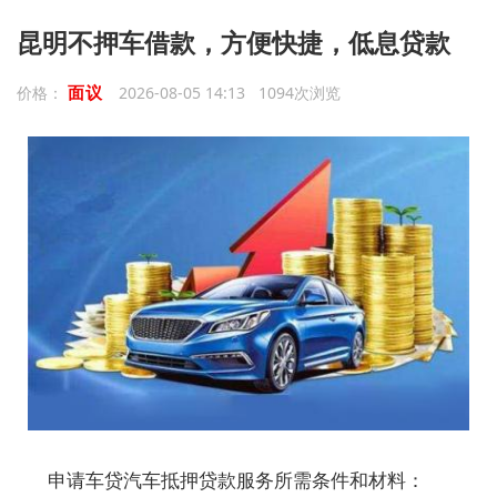
昆明不押车借款，方便快捷，低息贷款
面议
价格：
2026-08-05 14:13 1094次浏览
申请车贷汽车抵押贷款服务所需条件和材料：