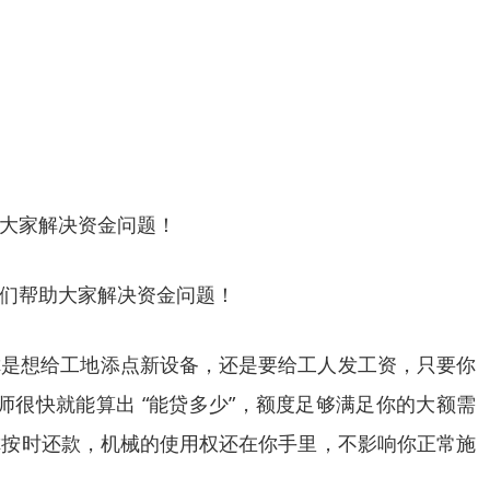
大家解决资金问题！
们帮助大家解决资金问题！
管你是想给工地添点新设备，还是要给工人发工资，只要你
很快就能算出 “能贷多少”，额度足够满足你的大额需
你按时还款，机械的使用权还在你手里，不影响你正常施