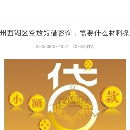
州西湖区空放短借咨询，需要什么材料
2026-08-07 19:01 2076次浏览