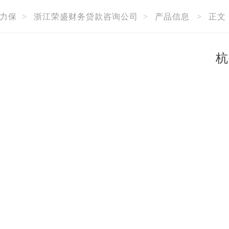
力保
>
浙江荣盛财务贷款咨询公司
>
产品信息
>
正文
杭