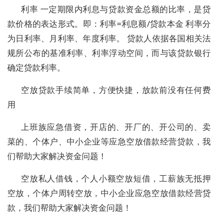
利率 一定期限内利息与贷款资金总额的比率，是贷
款价格的表达形式。即：利率=利息额/贷款本金 利率分
为日利率、月利率、年度利率。 贷款人依据各国相关法
规所公布的基准利率、利率浮动空间，而与该贷款银行
确定贷款利率。
空放贷款手续简单，方便快捷，放款前没有任何费
用
上班族应急借资，开店的、开厂的、开公司的、卖
菜的、个体户、中小企业等应急空放借款经营贷款，我
们帮助大家解决资金问题！
空放私人借钱，个人小额空放短借，工薪族无抵押
空放，个体户周转空放，中小企业应急空放借款经营贷
款，我们帮助大家解决资金问题！