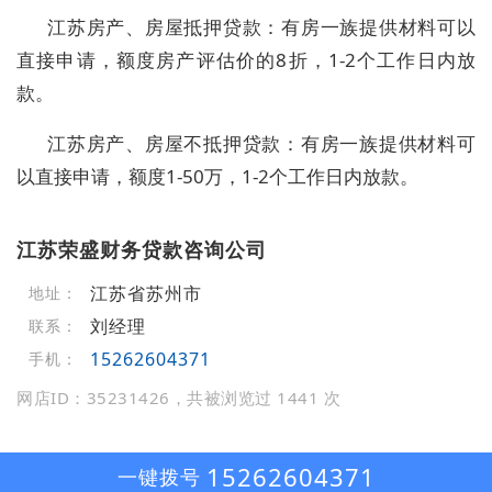
江苏房产、房屋抵押贷款：有房一族提供材料可以
直接申请，额度房产评估价的8折，1-2个工作日内放
款。
江苏房产、房屋不抵押贷款：有房一族提供材料可
以直接申请，额度1-50万，1-2个工作日内放款。
江苏荣盛财务贷款咨询公司
江苏省苏州市
地址：
刘经理
联系：
15262604371
手机：
网店ID：35231426，共被浏览过 1441 次
15262604371
一键拨号