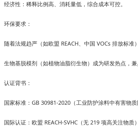
经济性：稀释比例高、消耗量低，综合成本可控。
环保要求：
随着法规趋严（如欧盟 REACH、中国 VOCs 排
生物基脱模剂（如植物油脂衍生物）成为研发热点，兼
认证背书：
国家标准：GB 30981-2020（工业防护涂料中有害物质
国际认证：欧盟 REACH-SVHC（无 219 项高关注