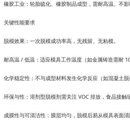
橡胶工业：轮胎硫化、橡胶制品成型，需耐高温、不影
关键性能要求
脱模效果：一次脱模成功率高，无残留、无粘模。
耐高温 / 低温：适应模具工作温度（如金属铸造需耐 1
化学稳定性：不与成型材料发生化学反应（如混凝土脱
环保与性：溶剂型脱模剂需关注 VOC 排放，食品接触场
成膜性与可清洁性：膜层均匀，脱模后易从模具表面清