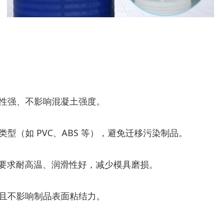
性强、不影响混凝土强度。
（如 PVC、ABS 等），避免迁移污染制品。
，要求耐高温、润滑性好，减少模具磨损。
且不影响制品表面粘结力。