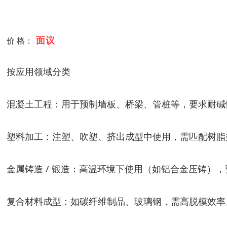
面议
价 格：
按应用领域分类
混凝土工程：用于预制墙板、桥梁、管桩等，要求耐碱
塑料加工：注塑、吹塑、挤出成型中使用，需匹配树脂类型
金属铸造 / 锻造：高温环境下使用（如铝合金压铸）
复合材料成型：如碳纤维制品、玻璃钢，需高脱模效率