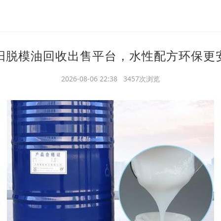
阳脱模油回收出售平台，水性配方环保更
2026-08-06 22:38 3457次浏览