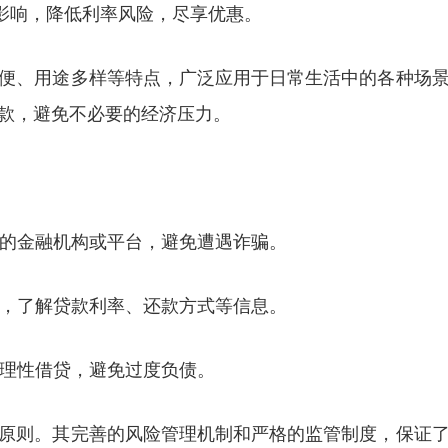
的影响，降低利率风险，尽享优惠。
便、用途多样等特点，广泛应用于日常生活中的各种场
款，避免不必要的经济压力。
规的金融机构或平台，避免遭遇诈骗。
款，了解贷款利率、还款方式等信息。
，理性借贷，避免过度负债。
原则。其完善的风险管理机制和严格的监管制度，保证