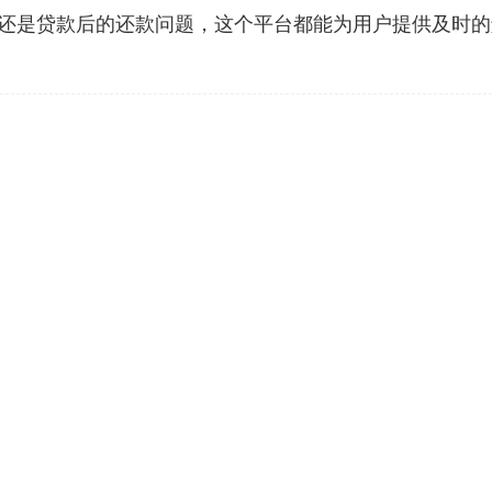
还是贷款后的还款问题，这个平台都能为用户提供及时的
）