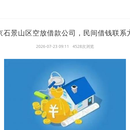
京石景山区空放借款公司，民间借钱联系
2026-07-23 09:11 4528次浏览