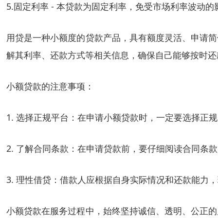
5.固定利率 - 本贷款为固定利率，免受市场利率波动
用贷是一种小额度的贷款产品，具有额度灵活、申请简
解其利率、还款方式等相关信息，确保自己能够按时还
小额贷款的注意事项：
1. 选择正规平台：在申请小额贷款时，一定要选择正
2. 了解合同条款：在申请贷款前，要仔细阅读合同条
3. 理性借贷：借款人应根据自身实际情况和还款能力
小额贷款在服务过程中，始终坚持诚信、透明、公正的