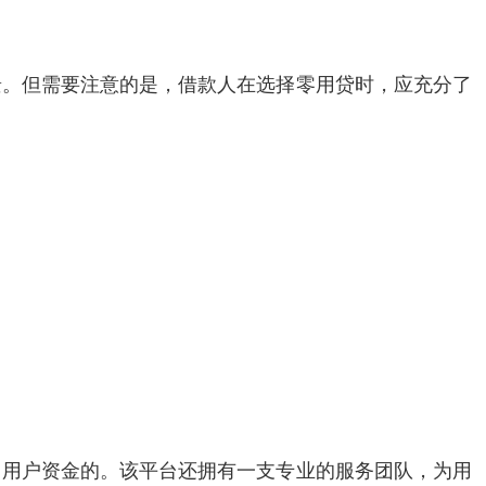
景。但需要注意的是，借款人在选择零用贷时，应充分了
了用户资金的。该平台还拥有一支专业的服务团队，为用