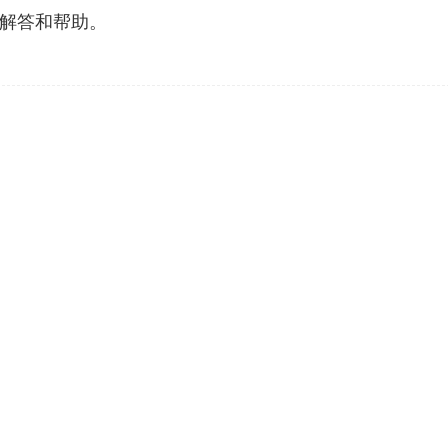
解答和帮助。