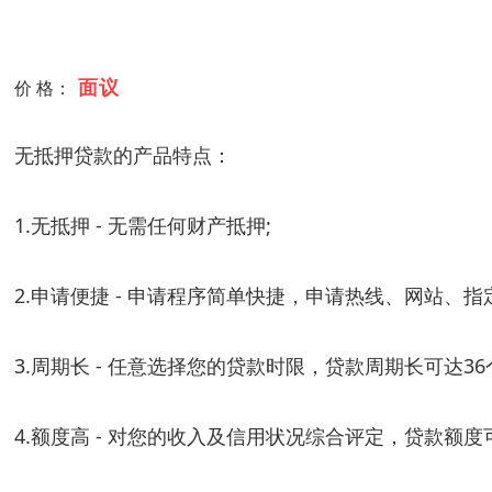
面议
价 格：
无抵押贷款的产品特点：
1.无抵押 - 无需任何财产抵押;
2.申请便捷 - 申请程序简单快捷，申请热线、网站、
3.周期长 - 任意选择您的贷款时限，贷款周期长可达36
4.额度高 - 对您的收入及信用状况综合评定，贷款额度