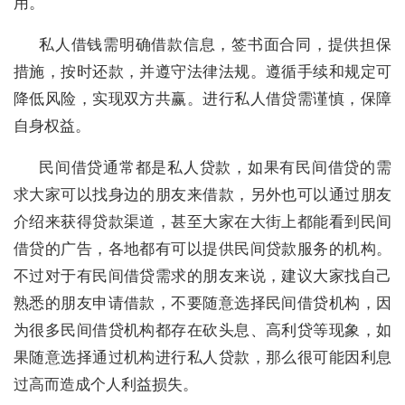
用。
私人借钱需明确借款信息，签书面合同，提供担保
措施，按时还款，并遵守法律法规。遵循手续和规定可
降低风险，实现双方共赢。进行私人借贷需谨慎，保障
自身权益。
民间借贷通常都是私人贷款，如果有民间借贷的需
求大家可以找身边的朋友来借款，另外也可以通过朋友
介绍来获得贷款渠道，甚至大家在大街上都能看到民间
借贷的广告，各地都有可以提供民间贷款服务的机构。
不过对于有民间借贷需求的朋友来说，建议大家找自己
熟悉的朋友申请借款，不要随意选择民间借贷机构，因
为很多民间借贷机构都存在砍头息、高利贷等现象，如
果随意选择通过机构进行私人贷款，那么很可能因利息
过高而造成个人利益损失。