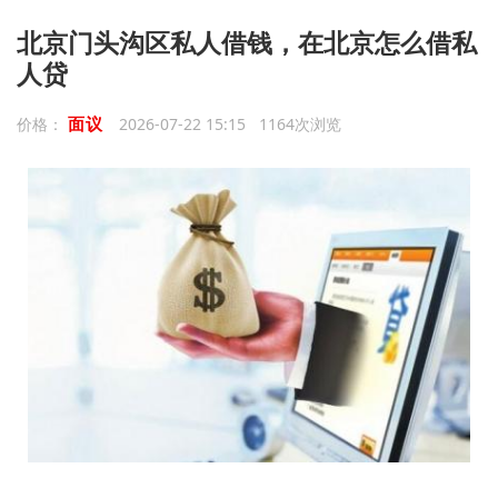
北京门头沟区私人借钱，在北京怎么借私
人贷
面议
价格：
2026-07-22 15:15 1164次浏览