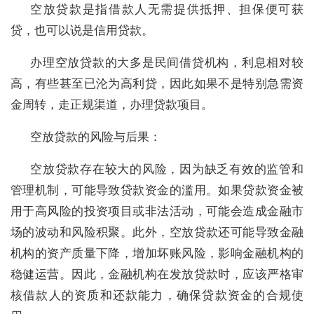
空放贷款是指借款人无需提供抵押、担保便可获
贷，也可以说是信用贷款。
办理空放贷款的大多是民间借贷机构，利息相对较
高，有些甚至已沦为高利贷，因此如果不是特别急需资
金周转，走正规渠道，办理贷款项目。
空放贷款的风险与后果：
空放贷款存在较大的风险，因为缺乏有效的监管和
管理机制，可能导致贷款资金的滥用。如果贷款资金被
用于高风险的投资项目或非法活动，可能会造成金融市
场的波动和风险积聚。此外，空放贷款还可能导致金融
机构的资产质量下降，增加坏账风险，影响金融机构的
稳健运营。因此，金融机构在发放贷款时，应该严格审
核借款人的资质和还款能力，确保贷款资金的合规使