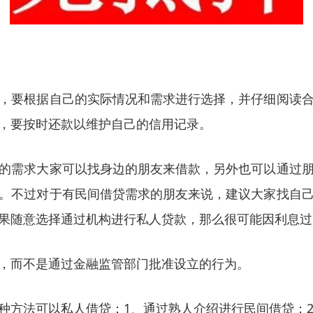
，要根据自己的实际情况和需求进行选择，并仔细阅读
，要按时还款以维护自己的信用记录。
的需求大家可以找身边的朋友来借款，另外也可以通过
。不过对于有民间借贷需求的朋友来说，建议大家找自
果随意选择通过机构进行私人贷款，那么很可能因利息过
，而不是通过金融监管部门批准设立的行为。
种方法可以私人借贷：1、通过熟人介绍进行民间借贷；2