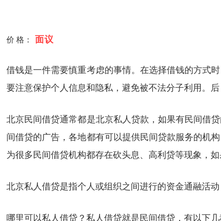
面议
价 格：
借钱是一件需要慎重考虑的事情。在选择借钱的方式时
要注意保护个人信息和隐私，避免被不法分子利用。后
北京民间借贷通常都是北京私人贷款，如果有民间借贷
间借贷的广告，各地都有可以提供民间贷款服务的机构
为很多民间借贷机构都存在砍头息、高利贷等现象，如
北京私人借贷是指个人或组织之间进行的资金通融活动
哪里可以私人借贷？私人借贷就是民间借贷，有以下几