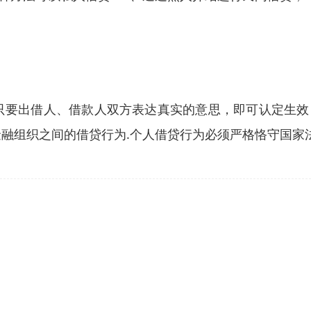
只要出借人、借款人双方表达真实的意思，即可认定生
金融组织之间的借贷行为.个人借贷行为必须严格恪守国家