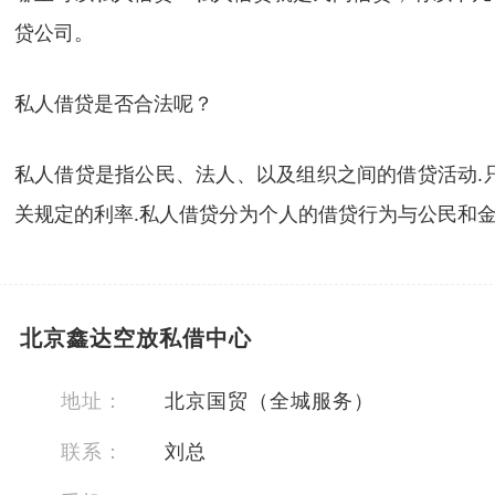
贷公司。
私人借贷是否合法呢？
私人借贷是指公民、法人、以及组织之间的借贷活动.
关规定的利率.私人借贷分为个人的借贷行为与公民和
北京鑫达空放私借中心
地址：
北京国贸（全城服务）
联系：
刘总