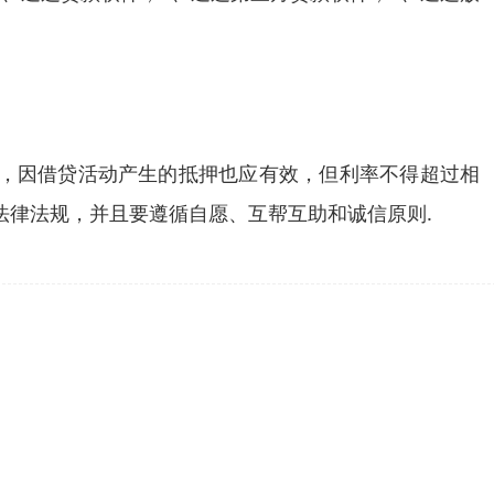
效，因借贷活动产生的抵押也应有效，但利率不得超过相
法律法规，并且要遵循自愿、互帮互助和诚信原则.