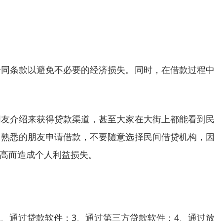
合同条款以避免不必要的经济损失。同时，在借款过程中
朋友介绍来获得贷款渠道，甚至大家在大街上都能看到民
己熟悉的朋友申请借款，不要随意选择民间借贷机构，因
高而造成个人利益损失。
、通过贷款软件；3、通过第三方贷款软件；4、通过放