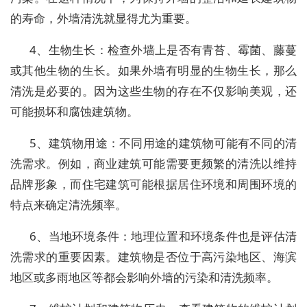
的寿命，外墙清洗就显得尤为重要。
4、生物生长：检查外墙上是否有青苔、霉菌、藤蔓
或其他生物的生长。如果外墙有明显的生物生长，那么
清洗是必要的。因为这些生物的存在不仅影响美观，还
可能损坏和腐蚀建筑物。
5、建筑物用途：不同用途的建筑物可能有不同的清
洗需求。例如，商业建筑可能需要更频繁的清洗以维持
品牌形象，而住宅建筑可能根据居住环境和周围环境的
特点来确定清洗频率。
6、当地环境条件：地理位置和环境条件也是评估清
洗需求的重要因素。建筑物是否位于高污染地区、海滨
地区或多雨地区等都会影响外墙的污染和清洗频率。