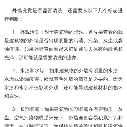
外墙究竟是否需要清洗，还需要从以下几个标志进
行判断：
1、外观污染：对于建筑物的清洗，首先要查看的就
是建筑物的外墙是否出现明显的污渍、污染、灰尘或腐
蚀痕迹。如果外墙表面看起来脏乱或失去原有的颜色和
光泽，那可能就是需要清洗的迹象。
2、水渍和水垢：如果建筑物的外墙有明显的水渍、
水垢或渗漏痕迹，那就表明外墙的清洗是必要的。因为
水渍和水垢不仅影响外观，还可能导致建筑材料的损坏
和腐蚀。
3、长期暴露：如果建筑物长期暴露在有害物质、灰
尘、空气污染物或强阳光下，外墙会更容易积累污垢和
污染。在这种情况下，为保持外墙的整洁和延长建筑物