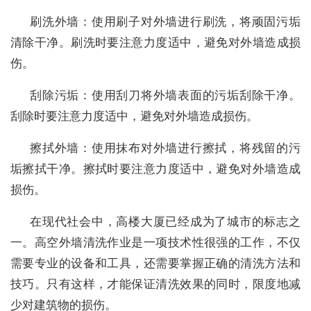
刷洗外墙：使用刷子对外墙进行刷洗，将顽固污垢
清除干净。刷洗时要注意力度适中，避免对外墙造成损
伤。
刮除污垢：使用刮刀将外墙表面的污垢刮除干净。
刮除时要注意力度适中，避免对外墙造成损伤。
擦拭外墙：使用抹布对外墙进行擦拭，将残留的污
垢擦拭干净。擦拭时要注意力度适中，避免对外墙造成
损伤。
在现代社会中，高楼大厦已经成为了城市的标志之
一。高空外墙清洗作业是一项技术性很强的工作，不仅
需要专业的设备和工具，还需要掌握正确的清洗方法和
技巧。只有这样，才能保证清洗效果的同时，限度地减
少对建筑物的损伤。