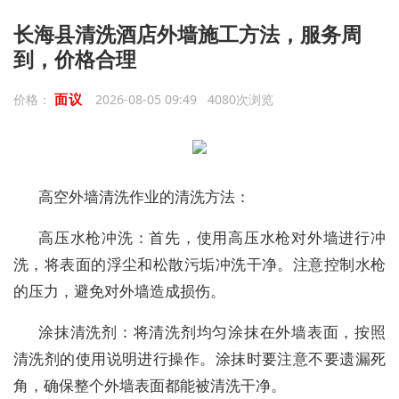
长海县清洗酒店外墙施工方法，服务周
到，价格合理
面议
价格：
2026-08-05 09:49 4080次浏览
高空外墙清洗作业的清洗方法：
高压水枪冲洗：首先，使用高压水枪对外墙进行冲
洗，将表面的浮尘和松散污垢冲洗干净。注意控制水枪
的压力，避免对外墙造成损伤。
涂抹清洗剂：将清洗剂均匀涂抹在外墙表面，按照
清洗剂的使用说明进行操作。涂抹时要注意不要遗漏死
角，确保整个外墙表面都能被清洗干净。