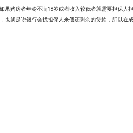
如果购房者年龄不满18岁或者收入较低者就需要担保人
，也就是说银行会找担保人来偿还剩余的贷款，所以在