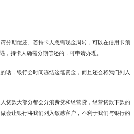
申请分期偿还。若持卡人急需现金周转，可以在信用卡预
遇，持卡人确需分期偿还的，可申请办理。
上的话，银行会时间冻结这笔资金，而且还会将我们列入
个人贷款大部分都会分消费贷和经营贷，经营贷款下款的
样做会让银行将我们列入敏感客户，不利于我们与银行的