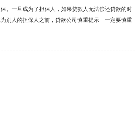
担保。一旦成为了担保人，如果贷款人无法偿还贷款的时
成为别人的担保人之前，贷款公司慎重提示：一定要慎重