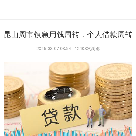
昆山周市镇急用钱周转，个人借款周转
2026-08-07 08:54 12408次浏览