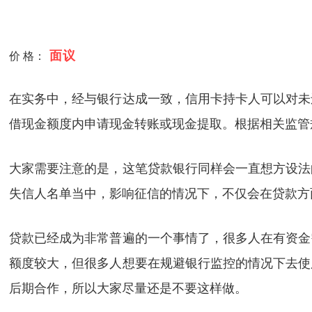
面议
价 格：
在实务中，经与银行达成一致，信用卡持卡人可以对未
借现金额度内申请现金转账或现金提取。根据相关监管
大家需要注意的是，这笔贷款银行同样会一直想方设法
失信人名单当中，影响征信的情况下，不仅会在贷款方
贷款已经成为非常普遍的一个事情了，很多人在有资金
额度较大，但很多人想要在规避银行监控的情况下去使
后期合作，所以大家尽量还是不要这样做。