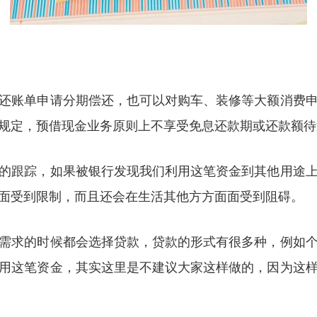
还账单申请分期偿还，也可以对购车、装修等大额消费
规定，预借现金业务原则上不享受免息还款期或还款额待
的跟踪，如果被银行发现我们利用这笔资金到其他用途
面受到限制，而且还会在生活其他方方面面受到阻碍。
需求的时候都会选择贷款，贷款的形式有很多种，例如
用这笔资金，其实这里是不建议大家这样做的，因为这