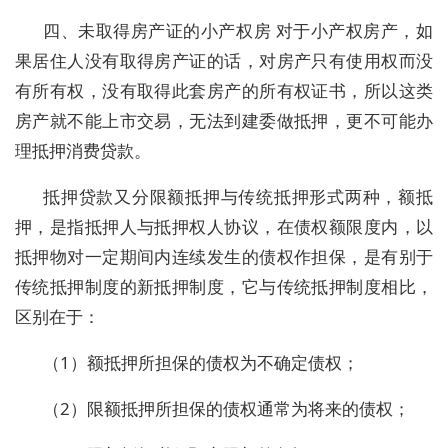
四、未取得房产证的小产权房 对于小产权房产，如
果居住人没有取得房产证的话，对房产只有使用权而没
有所有权，没有取得此套房产的所有权证书，所以这类
房产就不能上市交易，无法到建委做抵押，更不可能办
理抵押消费贷款。
抵押贷款又分限额抵押与传统抵押形式两种，额抵
押，是指抵押人与抵押权人协议，在债权额限度内，以
抵押物对一定期间内连续发生的债权作担保，是有别于
传统抵押制度的新抵押制度，它与传统抵押制度相比，
区别在于：
（1）额抵押所担保的债权为不确定债权；
（2）限额抵押所担保的债权通常为将来的债权；