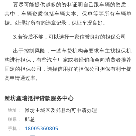
要尽可能提供越多的资料证明自己跟车辆的资质，
其中，车辆资质包括车辆大本、保单等等所有车辆单
据。处理好所有的违章记录，保证车况良好。
3.若资质不够，可以选择一家信誉良好的担保公司
出于控制风险，一些车贷机构会要求车主找担保机
构进行担保，有些汽车厂家或者经销商会向消费者推荐
固定的担保公司，选择信用好的担保公司担保有利于提
高申请通过率。
潍坊鑫瑞抵押贷款服务中心
潍坊主城区及郊县均可申请办理
地址：
郎总
联系：
18005360805
手机：