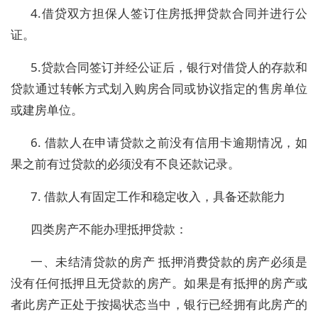
4.借贷双方担保人签订住房抵押贷款合同并进行公
证。
5.贷款合同签订并经公证后，银行对借贷人的存款和
贷款通过转帐方式划入购房合同或协议指定的售房单位
或建房单位。
6. 借款人在申请贷款之前没有信用卡逾期情况，如
果之前有过贷款的必须没有不良还款记录。
7. 借款人有固定工作和稳定收入，具备还款能力
四类房产不能办理抵押贷款：
一、未结清贷款的房产 抵押消费贷款的房产必须是
没有任何抵押且无贷款的房产。如果是有抵押的房产或
者此房产正处于按揭状态当中，银行已经拥有此房产的