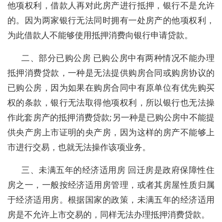
他项权利，借款人再对此房产进行抵押，银行不是允许
的。因为两家银行无法同时拥有一处房产的他项权利，
为此借款人不能够使用抵押消费向银行申请贷款。
二、部分已购公房 已购公房中有两种情况不能办理
抵押消费贷款，一种是无法提供购房合同或购房协议的
已购公房，因为如果在购房合同中有原单位有优先购买
权的条款，银行无法取得他项权利，所以银行也无法操
作此套房产的抵押消费贷款;另一种是已购公房中不能提
供央产房上市证明的央产房，因为这样的房产不能够上
市进行交易，也就无法操作该项业务。
三、未满五年的经济适用房 回迁房是政府保障性住
房之一，一般按经济适用房管理，或者其房屋性质归属
于经济适用房。根据国家的政策，未满五年的经济适用
房是不允许上市交易的，同样无法办理抵押消费贷款。