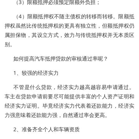
（3）限额抵押必须预定限额外负担；
（4）限额抵押权不随主债权的转移而转移。限额抵
押权虽然比传统抵押权的更具有独立性，但额抵押权仍
属担保物，其设立方式，效力与传统抵押权并无本质区
别。
如何提高汽车抵押贷款的审核通过率呢？
1、较强的经济实力
不管是什么贷款，经济实力越高越容易申请通过。
车主在贷款申请前要尽可能提供丰富的个人资产证明和
经济实力证明。毕竟经济实力代表着还款能力，经济实
力强意味着还款能力强，自然通过率会更高。
2、准备齐全个人和车辆资质