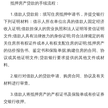
抵押房产贷款的手续流程：
1.借款人贷款前：填写住房抵押申请书，并提交银行
下列证明材料：借示人所在单位出具的借款人固定经济
收入证明;借款担保人的营业执照和法人证明等资信证明
文件;借款人具有法律效力的身份证明;符合法律规定的有
关住房所有权证件或本人有权支配住房的证明;抵押房产
的估价报告书、鉴定书和保险单据;购建住房的合同、协
议或其他证明文件;贷款银行要求提供的其他文件或材
料。
2.银行对借款人的贷款申请、购房合同、协议及有关
材料进行审查。
3.借款人将抵押房产的产权证书及保险单或有价证券
交银行收押。